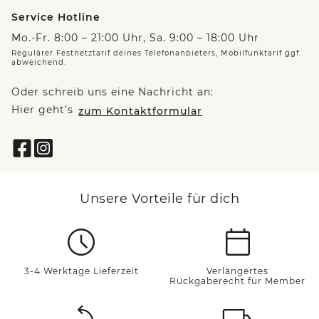
Service Hotline
Mo.-Fr. 8:00 – 21:00 Uhr, Sa. 9:00 – 18:00 Uhr
Regulärer Festnetztarif deines Telefonanbieters, Mobilfunktarif ggf.
abweichend.
Oder schreib uns eine Nachricht an:
Hier geht’s
zum Kontaktformular
Unsere Vorteile für dich
3-4 Werktage Lieferzeit
Verlängertes
Rückgaberecht für Member