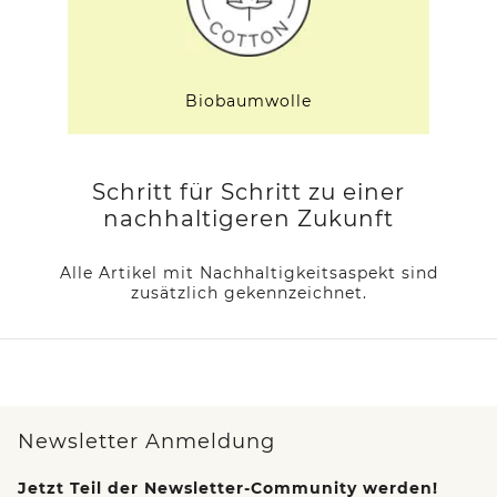
Biobaumwolle
Schritt für Schritt zu einer
nachhaltigeren Zukunft
Alle Artikel mit Nachhaltigkeitsaspekt sind
zusätzlich gekennzeichnet.
Newsletter Anmeldung
Jetzt Teil der Newsletter-Community werden!