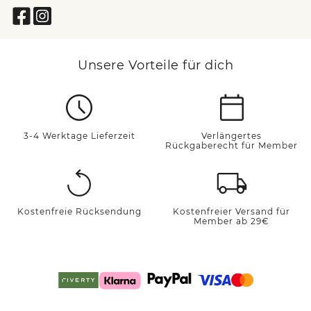
Unsere Vorteile für dich
3-4 Werktage Lieferzeit
Verlängertes
Rückgaberecht für Member
Kostenfreie Rücksendung
Kostenfreier Versand für
Member ab 29€