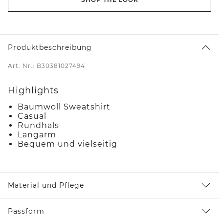
Produktbeschreibung
Art. Nr.: B30381027494
Highlights
Baumwoll Sweatshirt
Casual
Rundhals
Langarm
Bequem und vielseitig
Material und Pflege
Passform