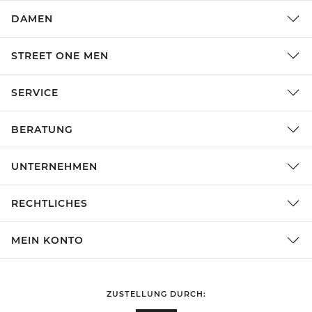
DAMEN
STREET ONE MEN
SERVICE
BERATUNG
UNTERNEHMEN
RECHTLICHES
MEIN KONTO
ZUSTELLUNG DURCH: