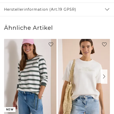
Herstellerinformation (Art.19 GPSR)
Ähnliche Artikel
NEW