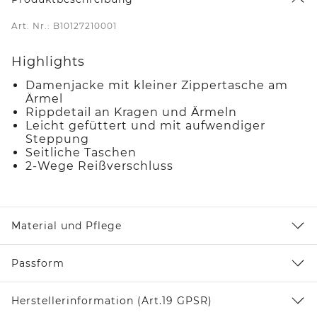
Art. Nr.: B10127210001
Highlights
Damenjacke mit kleiner Zippertasche am
Ärmel
Rippdetail an Kragen und Ärmeln
Leicht gefüttert und mit aufwendiger
Steppung
Seitliche Taschen
2-Wege Reißverschluss
Material und Pflege
Passform
Herstellerinformation (Art.19 GPSR)