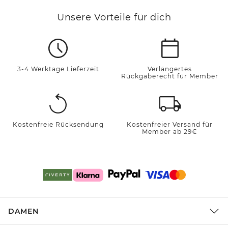
Unsere Vorteile für dich
3-4 Werktage Lieferzeit
Verlängertes
Rückgaberecht für Member
Kostenfreie Rücksendung
Kostenfreier Versand für
Member ab 29€
DAMEN