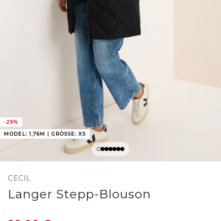
-29%
MODEL: 1,76M | GRÖSSE: XS
CECIL
Langer Stepp-Blouson