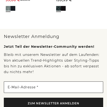
Newsletter Anmeldung
Jetzt Teil der Newsletter-Community werden!
Bleib mit unserem Newsletter auf dem Laufenden:
Von aktuellen Trend-Highlights über Styling-Tipps
bis hin zu exklusiven Aktionen - ab sofort verpasst
du nichts mehr!
E-Mail-Adresse *
ZUM NEWSLETTER ANMELDEN