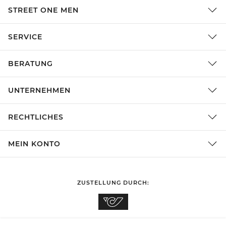
STREET ONE MEN
SERVICE
BERATUNG
UNTERNEHMEN
RECHTLICHES
MEIN KONTO
ZUSTELLUNG DURCH: