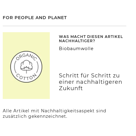
FOR PEOPLE AND PLANET
WAS MACHT DIESEN ARTIKEL
NACHHALTIGER?
Biobaumwolle
Schritt für Schritt zu
einer nachhaltigeren
Zukunft
Alle Artikel mit Nachhaltigkeitsaspekt sind
zusätzlich gekennzeichnet.