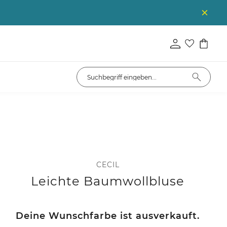
CECIL
Leichte Baumwollbluse
Deine Wunschfarbe ist ausverkauft.