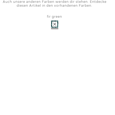
Auch unsere anderen Farben werden dir stehen. Entdecke
diesen Artikel in den vorhandenen Farben.
fir green