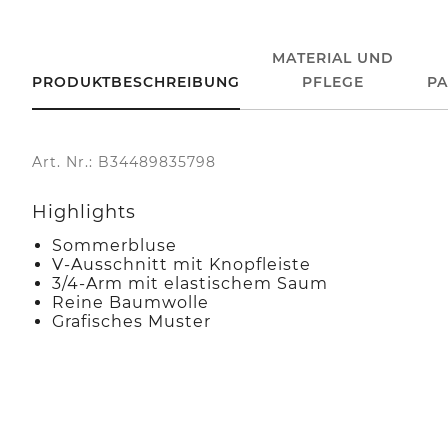
MATERIAL UND
PRODUKTBESCHREIBUNG
PFLEGE
P
Art. Nr.: B34489835798
Highlights
Sommerbluse
V-Ausschnitt mit Knopfleiste
3/4-Arm mit elastischem Saum
Reine Baumwolle
Grafisches Muster