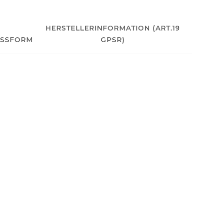
HERSTELLERINFORMATION (ART.19
ASSFORM
GPSR)