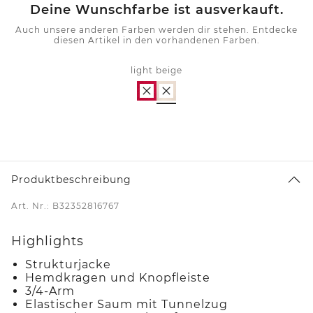
Deine Wunschfarbe ist ausverkauft.
Auch unsere anderen Farben werden dir stehen. Entdecke
diesen Artikel in den vorhandenen Farben.
light beige
Produktbeschreibung
Art. Nr.: B32352816767
Highlights
Strukturjacke
Hemdkragen und Knopfleiste
3/4-Arm
Elastischer Saum mit Tunnelzug