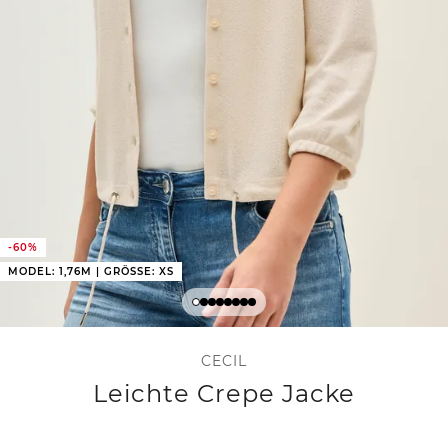
-60%
MODEL: 1,76M | GRÖSSE: XS
CECIL
Leichte Crepe Jacke