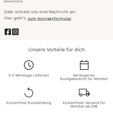
abweichend.
Oder schreib uns eine Nachricht an:
Hier geht’s
zum Kontaktformular
Unsere Vorteile für dich
3-4 Werktage Lieferzeit
Verlängertes
Rückgaberecht für Member
Kostenfreie Rücksendung
Kostenfreier Versand für
Member ab 29€