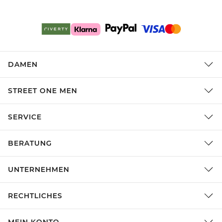
DAMEN
STREET ONE MEN
SERVICE
BERATUNG
UNTERNEHMEN
RECHTLICHES