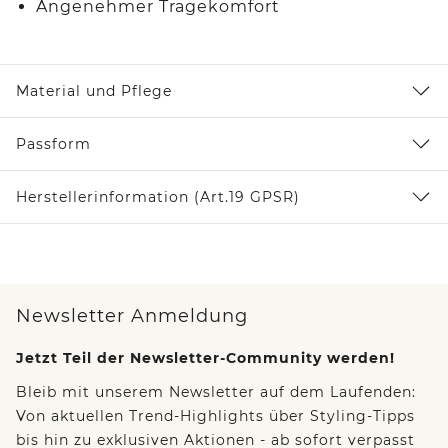
Angenehmer Tragekomfort
Material und Pflege
Passform
Herstellerinformation (Art.19 GPSR)
Newsletter Anmeldung
Jetzt Teil der Newsletter-Community werden!
Bleib mit unserem Newsletter auf dem Laufenden:
Von aktuellen Trend-Highlights über Styling-Tipps
bis hin zu exklusiven Aktionen - ab sofort verpasst