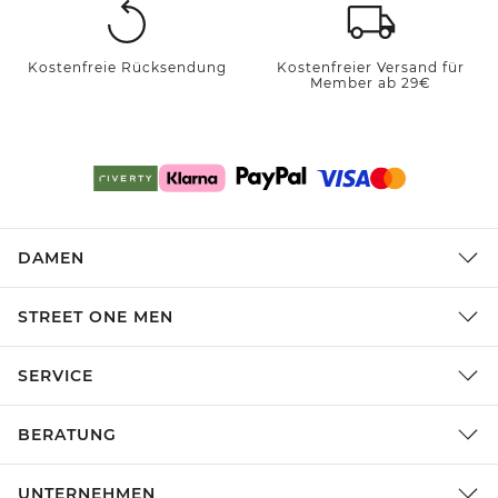
Kostenfreie Rücksendung
Kostenfreier Versand für
Member ab 29€
DAMEN
STREET ONE MEN
SERVICE
BERATUNG
UNTERNEHMEN