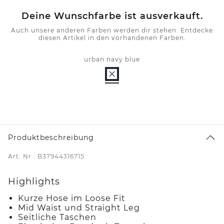
Deine Wunschfarbe ist ausverkauft.
Auch unsere anderen Farben werden dir stehen. Entdecke
diesen Artikel in den vorhandenen Farben.
urban navy blue
Produktbeschreibung
Art. Nr.: B37944316715
Highlights
Kurze Hose im Loose Fit
Mid Waist und Straight Leg
Seitliche Taschen