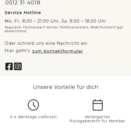
0512 31 4018
Service Hotline
Mo.-Fr. 8:00 – 21:00 Uhr, Sa. 9:00 – 18:00 Uhr
Regulärer Festnetztarif deines Telefonanbieters, Mobilfunktarif ggf.
abweichend.
Oder schreib uns eine Nachricht an:
Hier geht’s
zum Kontaktformular
Unsere Vorteile für dich
3-4 Werktage Lieferzeit
Verlängertes
Rückgaberecht für Member