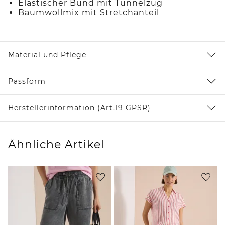
Elastischer Bund mit Tunnelzug
Baumwollmix mit Stretchanteil
Material und Pflege
Passform
Herstellerinformation (Art.19 GPSR)
Ähnliche Artikel