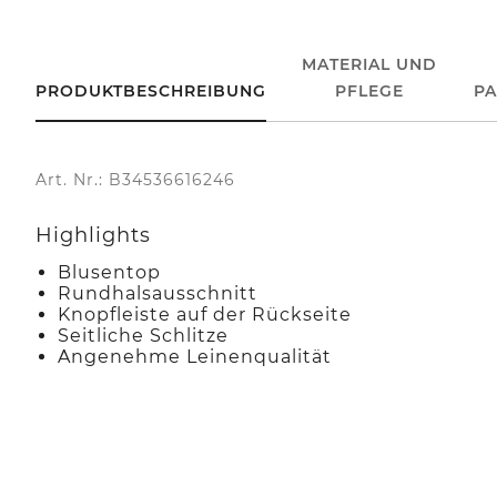
MATERIAL UND
PRODUKTBESCHREIBUNG
PFLEGE
P
Art. Nr.: B34536616246
Highlights
Blusentop
Rundhalsausschnitt
Knopfleiste auf der Rückseite
Seitliche Schlitze
Angenehme Leinenqualität