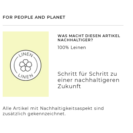
FOR PEOPLE AND PLANET
WAS MACHT DIESEN ARTIKEL
NACHHALTIGER?
100% Leinen
Schritt für Schritt zu
einer nachhaltigeren
Zukunft
Alle Artikel mit Nachhaltigkeitsaspekt sind
zusätzlich gekennzeichnet.