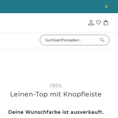
CECIL
Leinen-Top mit Knopfleiste
Deine Wunschfarbe ist ausverkauft.