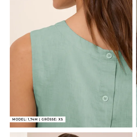
MODEL: 1,74M | GRÖSSE: XS