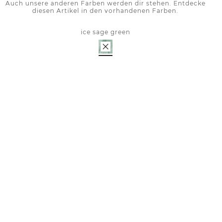
Auch unsere anderen Farben werden dir stehen. Entdecke
diesen Artikel in den vorhandenen Farben.
ice sage green