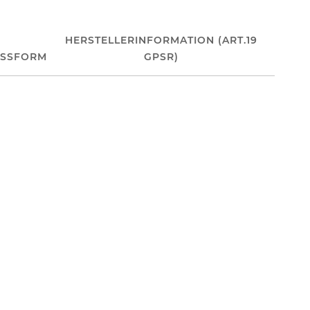
HERSTELLERINFORMATION (ART.19
ASSFORM
GPSR)