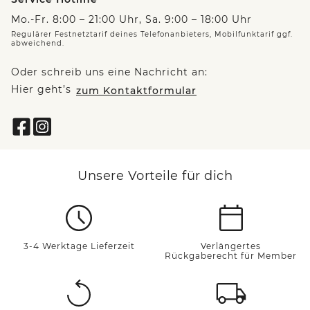
Mo.-Fr. 8:00 – 21:00 Uhr, Sa. 9:00 – 18:00 Uhr
Regulärer Festnetztarif deines Telefonanbieters, Mobilfunktarif ggf.
abweichend.
Oder schreib uns eine Nachricht an:
Hier geht’s
zum Kontaktformular
Unsere Vorteile für dich
3-4 Werktage Lieferzeit
Verlängertes
Rückgaberecht für Member