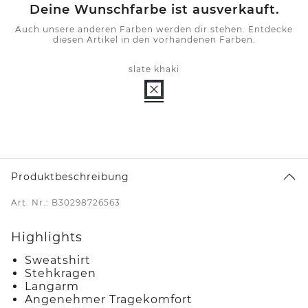
Deine Wunschfarbe ist ausverkauft.
Auch unsere anderen Farben werden dir stehen. Entdecke
diesen Artikel in den vorhandenen Farben.
slate khaki
Produktbeschreibung
Art. Nr.: B30298726563
Highlights
Sweatshirt
Stehkragen
Langarm
Angenehmer Tragekomfort