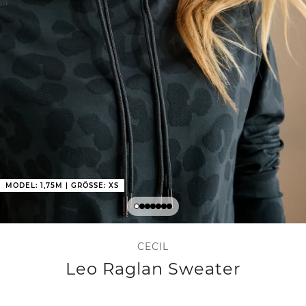
MODEL: 1,75M | GRÖSSE: XS
CECIL
Leo Raglan Sweater