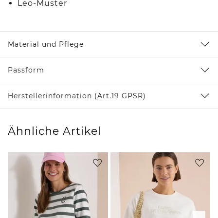
Leo-Muster
Material und Pflege
Passform
Herstellerinformation (Art.19 GPSR)
Ähnliche Artikel