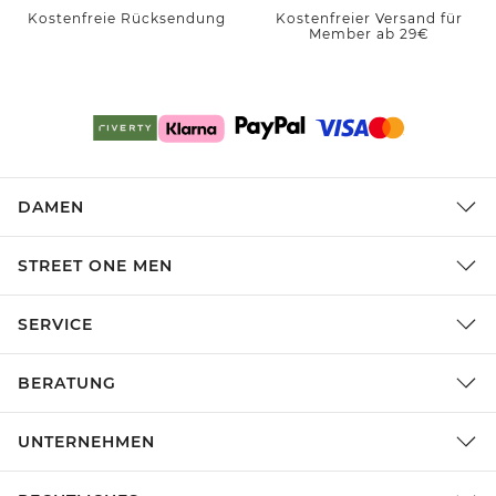
Kostenfreie Rücksendung
Kostenfreier Versand für
Member ab 29€
DAMEN
STREET ONE MEN
SERVICE
BERATUNG
UNTERNEHMEN