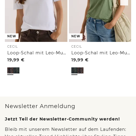
NEW
NEW
CECIL
CECIL
Loop-Schal mit Leo-Muster
Loop-Schal mit Leo-Muster
19,99
€
19,99
€
Newsletter Anmeldung
Jetzt Teil der Newsletter-Community werden!
Bleib mit unserem Newsletter auf dem Laufenden: