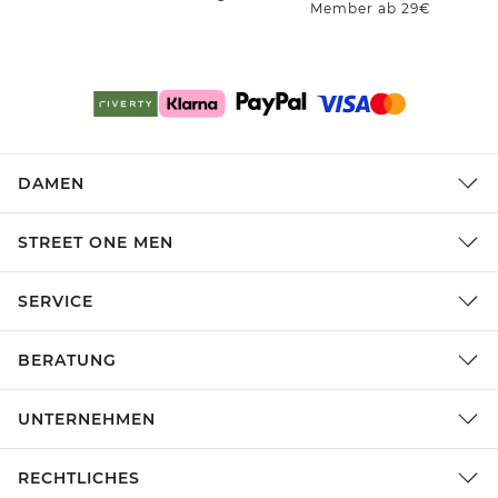
Member ab 29€
DAMEN
STREET ONE MEN
SERVICE
BERATUNG
UNTERNEHMEN
RECHTLICHES