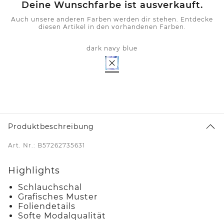
Deine Wunschfarbe ist ausverkauft.
Auch unsere anderen Farben werden dir stehen. Entdecke
diesen Artikel in den vorhandenen Farben.
dark navy blue
Produktbeschreibung
Art. Nr.: B57262735631
Highlights
Schlauchschal
Grafisches Muster
Foliendetails
Softe Modalqualität