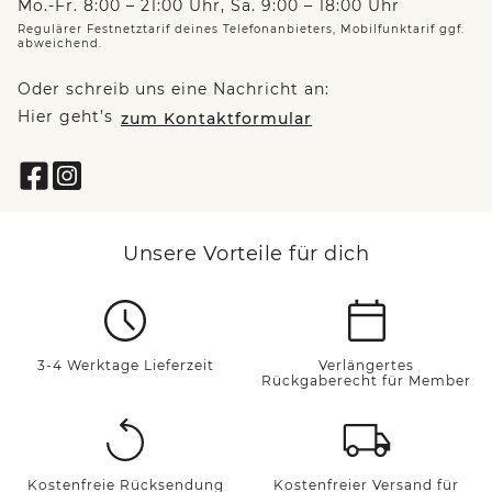
Mo.-Fr. 8:00 – 21:00 Uhr, Sa. 9:00 – 18:00 Uhr
Regulärer Festnetztarif deines Telefonanbieters, Mobilfunktarif ggf.
abweichend.
Oder schreib uns eine Nachricht an:
Hier geht’s
zum Kontaktformular
Unsere Vorteile für dich
3-4 Werktage Lieferzeit
Verlängertes
Rückgaberecht für Member
Kostenfreie Rücksendung
Kostenfreier Versand für