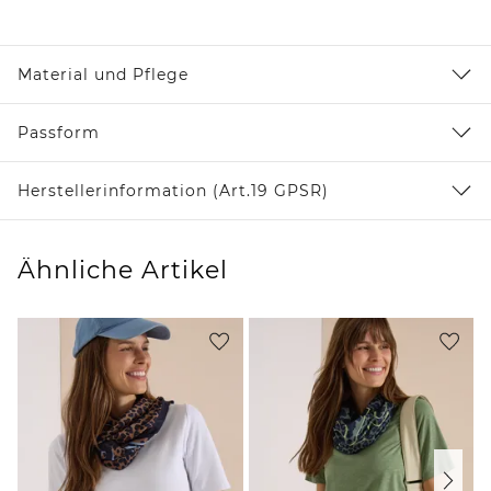
Material und Pflege
Passform
Herstellerinformation (Art.19 GPSR)
Ähnliche Artikel