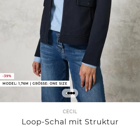
-39%
MODEL: 1,76M | GRÖSSE: ONE SIZE
CECIL
Loop-Schal mit Struktur