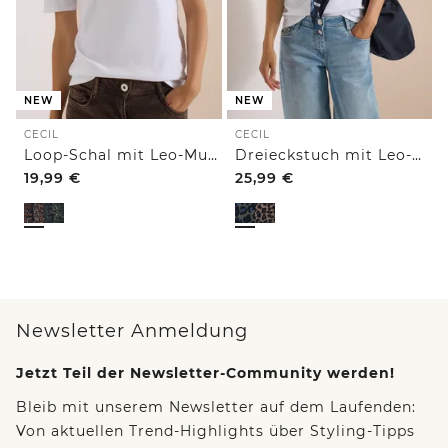
NEW
NEW
CECIL
CECIL
Loop-Schal mit Leo-Muster
Dreieckstuch mit Leo-Muster
19,99
€
25,99
€
Newsletter Anmeldung
Jetzt Teil der Newsletter-Community werden!
Bleib mit unserem Newsletter auf dem Laufenden:
Von aktuellen Trend-Highlights über Styling-Tipps