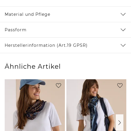
Material und Pflege
Passform
Herstellerinformation (Art.19 GPSR)
Ähnliche Artikel