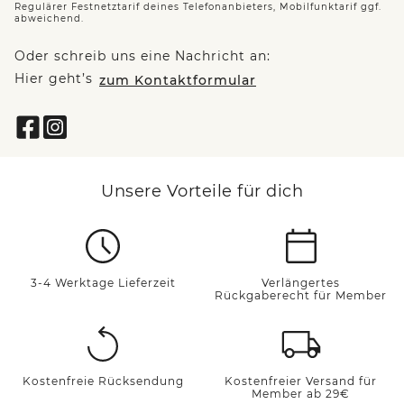
Regulärer Festnetztarif deines Telefonanbieters, Mobilfunktarif ggf.
abweichend.
Oder schreib uns eine Nachricht an:
Hier geht’s
zum Kontaktformular
Unsere Vorteile für dich
3-4 Werktage Lieferzeit
Verlängertes
Rückgaberecht für Member
Kostenfreie Rücksendung
Kostenfreier Versand für
Member ab 29€