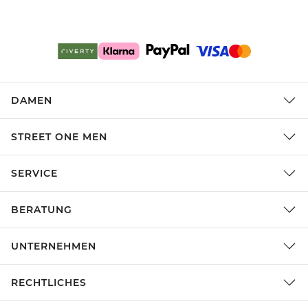
DAMEN
STREET ONE MEN
SERVICE
BERATUNG
UNTERNEHMEN
RECHTLICHES