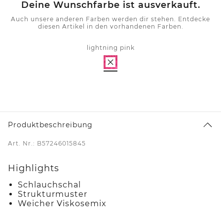
Deine Wunschfarbe ist ausverkauft.
Auch unsere anderen Farben werden dir stehen. Entdecke
diesen Artikel in den vorhandenen Farben.
lightning pink
Produktbeschreibung
Art. Nr.: B57246015845
Highlights
Schlauchschal
Strukturmuster
Weicher Viskosemix