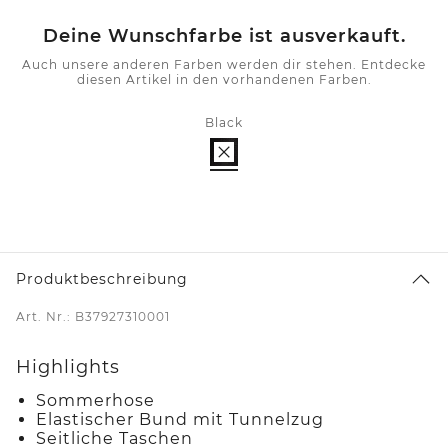
Deine Wunschfarbe ist ausverkauft.
Auch unsere anderen Farben werden dir stehen. Entdecke
diesen Artikel in den vorhandenen Farben.
Black
Produktbeschreibung
Art. Nr.: B37927310001
Highlights
Sommerhose
Elastischer Bund mit Tunnelzug
Seitliche Taschen