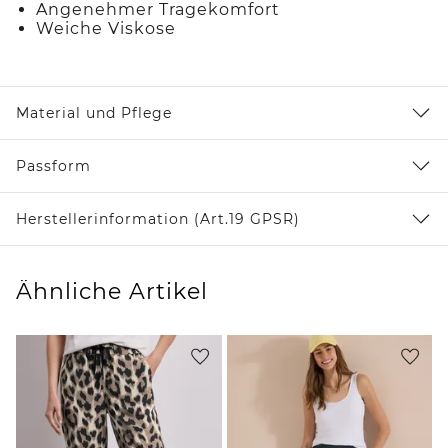
Angenehmer Tragekomfort
Weiche Viskose
Material und Pflege
Passform
Herstellerinformation (Art.19 GPSR)
Ähnliche Artikel