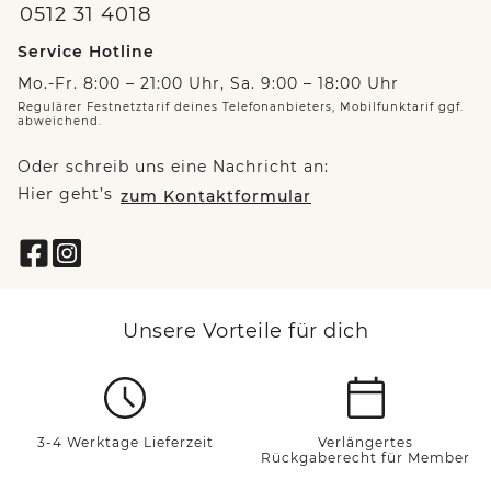
0512 31 4018
Service Hotline
Mo.-Fr. 8:00 – 21:00 Uhr, Sa. 9:00 – 18:00 Uhr
Regulärer Festnetztarif deines Telefonanbieters, Mobilfunktarif ggf.
abweichend.
Oder schreib uns eine Nachricht an:
Hier geht’s
zum Kontaktformular
Unsere Vorteile für dich
3-4 Werktage Lieferzeit
Verlängertes
Rückgaberecht für Member