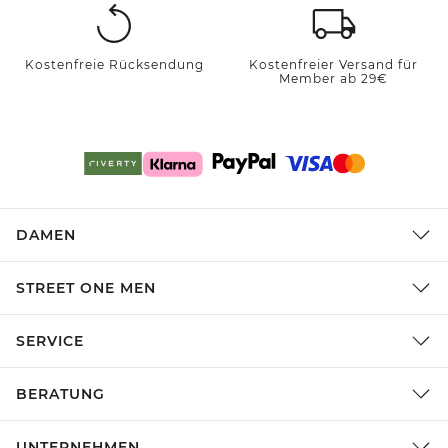
Kostenfreie Rücksendung
Kostenfreier Versand für
Member ab 29€
DAMEN
STREET ONE MEN
SERVICE
BERATUNG
UNTERNEHMEN