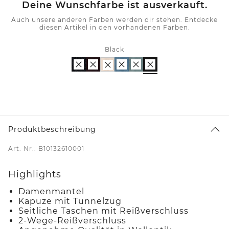
Deine Wunschfarbe ist ausverkauft.
Auch unsere anderen Farben werden dir stehen. Entdecke
diesen Artikel in den vorhandenen Farben.
Black
Produktbeschreibung
Art. Nr.: B10132610001
Highlights
Damenmantel
Kapuze mit Tunnelzug
Seitliche Taschen mit Reißverschluss
2-Wege-Reißverschluss