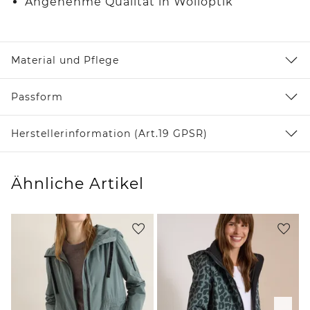
Angenehme Qualität in Wolloptik
Material und Pflege
Passform
Herstellerinformation (Art.19 GPSR)
Ähnliche Artikel