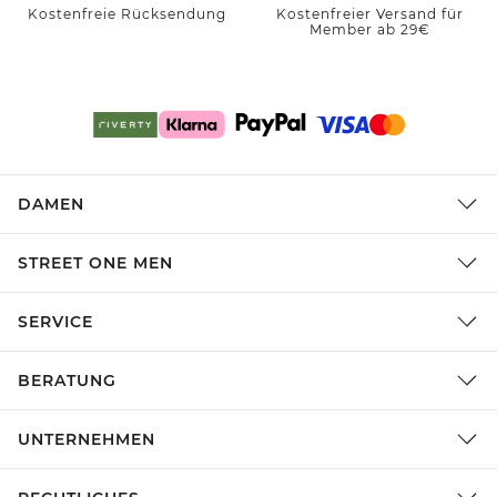
Kostenfreie Rücksendung
Kostenfreier Versand für
Member ab 29€
DAMEN
STREET ONE MEN
SERVICE
BERATUNG
UNTERNEHMEN