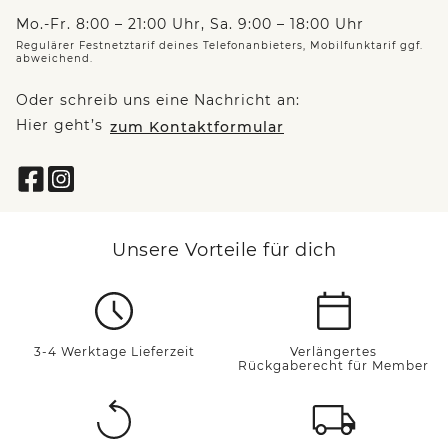
Mo.-Fr. 8:00 – 21:00 Uhr, Sa. 9:00 – 18:00 Uhr
Regulärer Festnetztarif deines Telefonanbieters, Mobilfunktarif ggf.
abweichend.
Oder schreib uns eine Nachricht an:
Hier geht’s
zum Kontaktformular
Unsere Vorteile für dich
3-4 Werktage Lieferzeit
Verlängertes
Rückgaberecht für Member