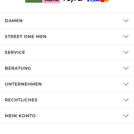
DAMEN
STREET ONE MEN
SERVICE
BERATUNG
UNTERNEHMEN
RECHTLICHES
MEIN KONTO