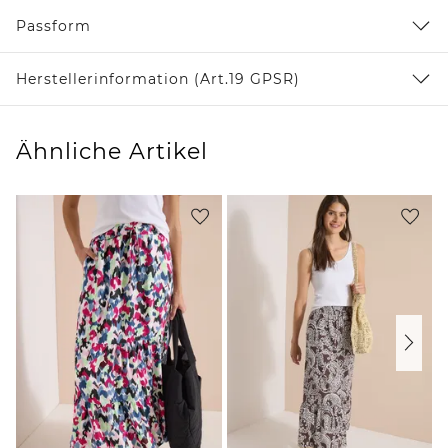
Passform
Herstellerinformation (Art.19 GPSR)
Ähnliche Artikel