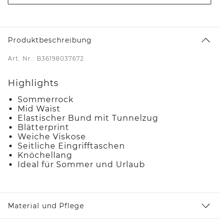
Produktbeschreibung
Art. Nr.: B36198037672
Highlights
Sommerrock
Mid Waist
Elastischer Bund mit Tunnelzug
Blätterprint
Weiche Viskose
Seitliche Eingrifftaschen
Knöchellang
Ideal für Sommer und Urlaub
Material und Pflege