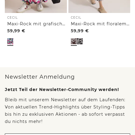
CECIL
CECIL
Maxi-Rock mit grafischem Muster
Maxi-Rock mit floralem Muster
59,99
€
59,99
€
Newsletter Anmeldung
Jetzt Teil der Newsletter-Community werden!
Bleib mit unserem Newsletter auf dem Laufenden:
Von aktuellen Trend-Highlights über Styling-Tipps
bis hin zu exklusiven Aktionen - ab sofort verpasst
du nichts mehr!