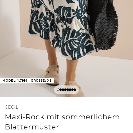
MODEL: 1,79M | GRÖSSE: XS
CECIL
Maxi-Rock mit sommerlichem
Blättermuster