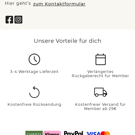
Hier geht’s
zum Kontaktformular
Unsere Vorteile für dich
3-4 Werktage Lieferzeit
Verlängertes
Rückgaberecht für Member
Kostenfreie Rücksendung
Kostenfreier Versand für
Member ab 29€