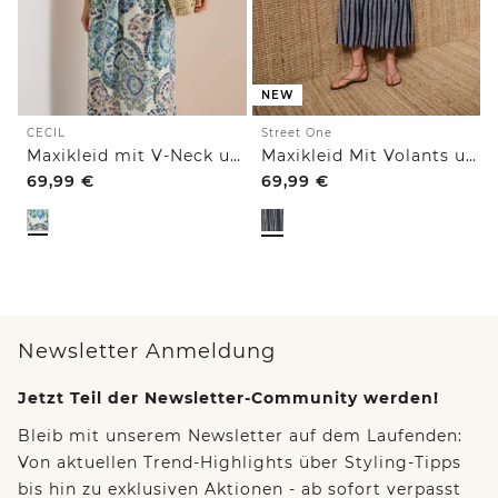
NEW
CECIL
Street One
Maxikleid mit V-Neck und Print
Maxikleid Mit Volants und Print
69,99
€
69,99
€
Newsletter Anmeldung
Jetzt Teil der Newsletter-Community werden!
Bleib mit unserem Newsletter auf dem Laufenden:
Von aktuellen Trend-Highlights über Styling-Tipps
bis hin zu exklusiven Aktionen - ab sofort verpasst