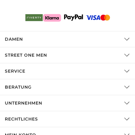
DAMEN
STREET ONE MEN
SERVICE
BERATUNG
UNTERNEHMEN
RECHTLICHES