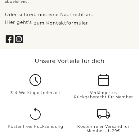
abweichend.
Oder schreib uns eine Nachricht an:
Hier geht’s
zum Kontaktformular
Unsere Vorteile für dich
3-4 Werktage Lieferzeit
Verlängertes
Rückgaberecht für Member
Kostenfreie Rücksendung
Kostenfreier Versand für
Member ab 29€