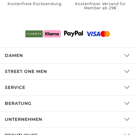
Kostenfreie Rücksendung
Kostenfreier Versand für
Member ab 29€
DAMEN
STREET ONE MEN
SERVICE
BERATUNG
UNTERNEHMEN