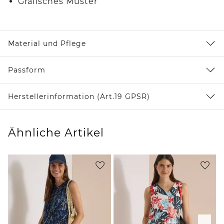
Grafisches Muster
Material und Pflege
Passform
Herstellerinformation (Art.19 GPSR)
Ähnliche Artikel