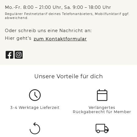
Mo.-Fr. 8:00 – 21:00 Uhr, Sa. 9:00 – 18:00 Uhr
Regulärer Festnetztarif deines Telefonanbieters, Mobilfunktarif ggf.
abweichend.
Oder schreib uns eine Nachricht an:
Hier geht’s
zum Kontaktformular
Unsere Vorteile für dich
3-4 Werktage Lieferzeit
Verlängertes
Rückgaberecht für Member