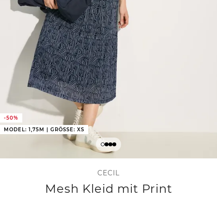
-50%
MODEL: 1,75M | GRÖSSE: XS
CECIL
Mesh Kleid mit Print