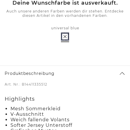
Deine Wunschfarbe ist ausverkauft.
Auch unsere anderen Farben werden dir stehen. Entdecke
diesen Artikel in den vorhandenen Farben.
universal blue
Produktbeschreibung
Art. Nr.: B14411335512
Highlights
Mesh Sommerkleid
V-Ausschnitt
Weich fallende Volants
Softer Jersey Unterstoff