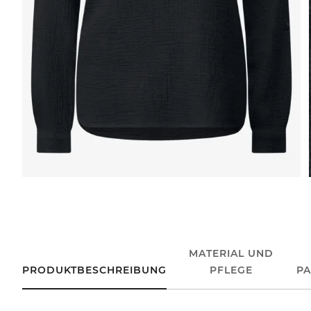
MATERIAL UND
PRODUKTBESCHREIBUNG
PFLEGE
P