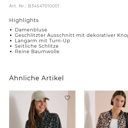
Art. Nr.: B34547010001
Highlights
Damenbluse
Geschlitzter Ausschnitt mit dekorativer Kno
Langarm mit Turn-Up
Seitliche Schlitze
Reine Baumwolle
Ähnliche Artikel