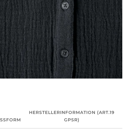
HERSTELLERINFORMATION (ART.19
ASSFORM
GPSR)