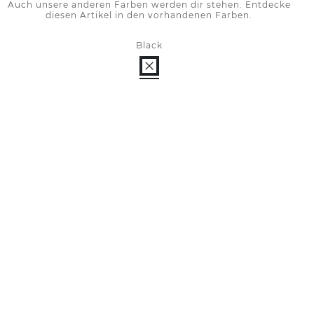
Auch unsere anderen Farben werden dir stehen. Entdecke
diesen Artikel in den vorhandenen Farben.
Black