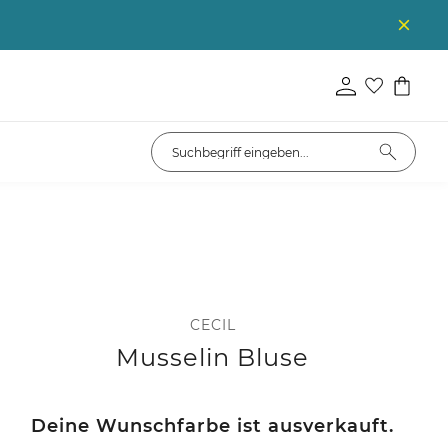
CECIL
Musselin Bluse
Deine Wunschfarbe ist ausverkauft.