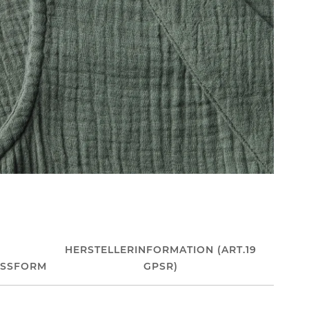
HERSTELLERINFORMATION (ART.19
ASSFORM
GPSR)