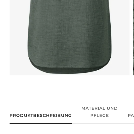
MATERIAL UND
PRODUKTBESCHREIBUNG
PFLEGE
P