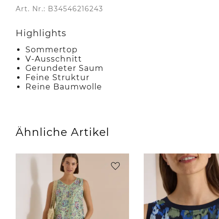
Art. Nr.: B34546216243
Highlights
Sommertop
V-Ausschnitt
Gerundeter Saum
Feine Struktur
Reine Baumwolle
Ähnliche Artikel