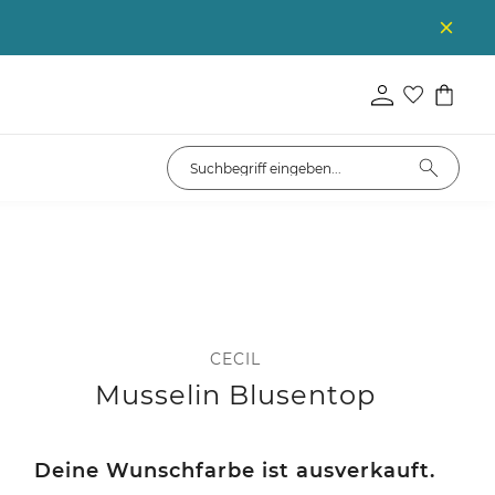
CECIL
Musselin Blusentop
Deine Wunschfarbe ist ausverkauft.