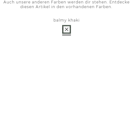
Auch unsere anderen Farben werden dir stehen. Entdecke
diesen Artikel in den vorhandenen Farben.
balmy khaki