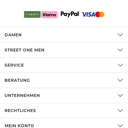
DAMEN
STREET ONE MEN
SERVICE
BERATUNG
UNTERNEHMEN
RECHTLICHES
MEIN KONTO