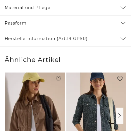
Material und Pflege
Passform
Herstellerinformation (Art.19 GPSR)
Ähnliche Artikel