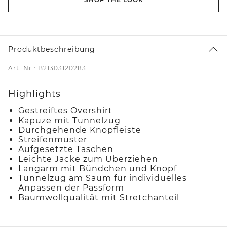
Produktbeschreibung
Art. Nr.: B21303120283
Highlights
Gestreiftes Overshirt
Kapuze mit Tunnelzug
Durchgehende Knopfleiste
Streifenmuster
Aufgesetzte Taschen
Leichte Jacke zum Überziehen
Langarm mit Bündchen und Knopf
Tunnelzug am Saum für individuelles
Anpassen der Passform
Baumwollqualität mit Stretchanteil