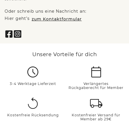
Oder schreib uns eine Nachricht an:
Hier geht’s
zum Kontaktformular
Unsere Vorteile für dich
3-4 Werktage Lieferzeit
Verlängertes
Rückgaberecht für Member
Kostenfreie Rücksendung
Kostenfreier Versand für
Member ab 29€