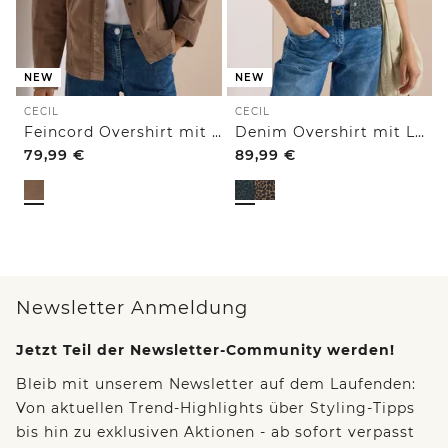
NEW
NEW
CECIL
CECIL
Feincord Overshirt mit Brusttaschen
Denim Overshirt mit Leo-Muster
79,99
€
89,99
€
Newsletter Anmeldung
Jetzt Teil der Newsletter-Community werden!
Bleib mit unserem Newsletter auf dem Laufenden:
Von aktuellen Trend-Highlights über Styling-Tipps
bis hin zu exklusiven Aktionen - ab sofort verpasst