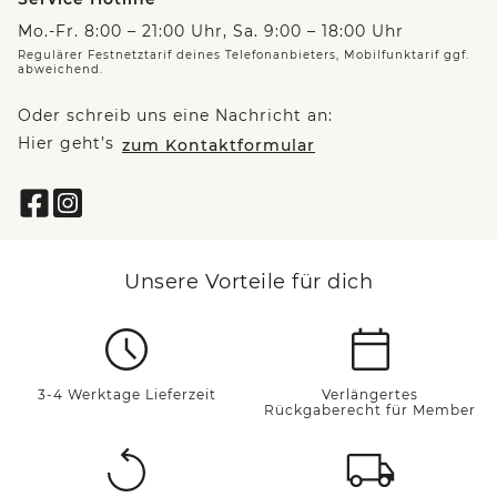
Mo.-Fr. 8:00 – 21:00 Uhr, Sa. 9:00 – 18:00 Uhr
Regulärer Festnetztarif deines Telefonanbieters, Mobilfunktarif ggf.
abweichend.
Oder schreib uns eine Nachricht an:
Hier geht’s
zum Kontaktformular
Unsere Vorteile für dich
3-4 Werktage Lieferzeit
Verlängertes
Rückgaberecht für Member