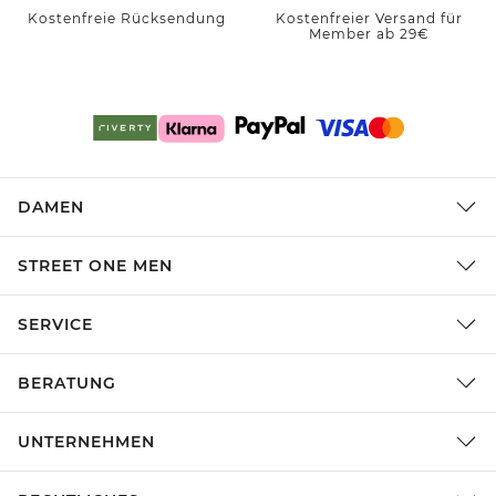
Kostenfreie Rücksendung
Kostenfreier Versand für
Member ab 29€
DAMEN
STREET ONE MEN
SERVICE
BERATUNG
UNTERNEHMEN