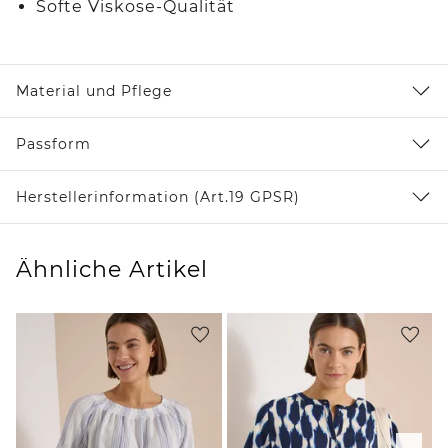
Softe Viskose-Qualität
Material und Pflege
Passform
Herstellerinformation (Art.19 GPSR)
Ähnliche Artikel