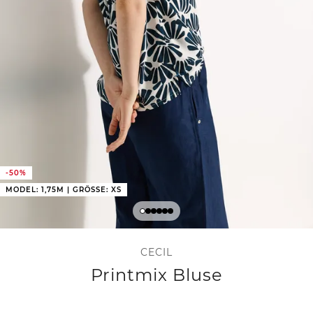
-50%
MODEL: 1,75M | GRÖSSE: XS
CECIL
Printmix Bluse