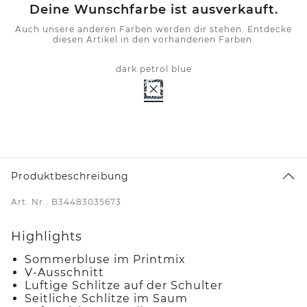
Deine Wunschfarbe ist ausverkauft.
Auch unsere anderen Farben werden dir stehen. Entdecke
diesen Artikel in den vorhandenen Farben.
dark petrol blue
Produktbeschreibung
Art. Nr.: B34483035673
Highlights
Sommerbluse im Printmix
V-Ausschnitt
Luftige Schlitze auf der Schulter
Seitliche Schlitze im Saum