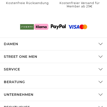
Kostenfreie Rücksendung
Kostenfreier Versand für
Member ab 29€
DAMEN
STREET ONE MEN
SERVICE
BERATUNG
UNTERNEHMEN