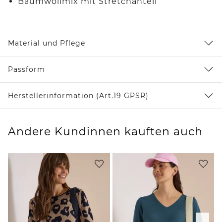
Baumwollmix mit Stretchanteil
Material und Pflege
Passform
Herstellerinformation (Art.19 GPSR)
Andere Kundinnen kauften auch