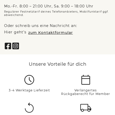
Mo.-Fr. 8:00 – 21:00 Uhr, Sa. 9:00 – 18:00 Uhr
Regulärer Festnetztarif deines Telefonanbieters, Mobilfunktarif ggf.
abweichend.
Oder schreib uns eine Nachricht an:
Hier geht’s
zum Kontaktformular
Unsere Vorteile für dich
3-4 Werktage Lieferzeit
Verlängertes
Rückgaberecht für Member