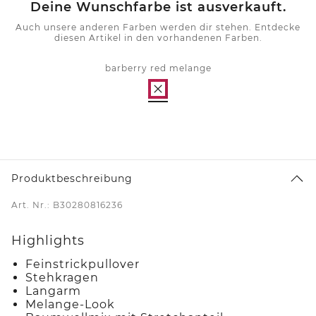
Deine Wunschfarbe ist ausverkauft.
Auch unsere anderen Farben werden dir stehen. Entdecke
diesen Artikel in den vorhandenen Farben.
barberry red melange
Produktbeschreibung
Art. Nr.: B30280816236
Highlights
Feinstrickpullover
Stehkragen
Langarm
Melange-Look