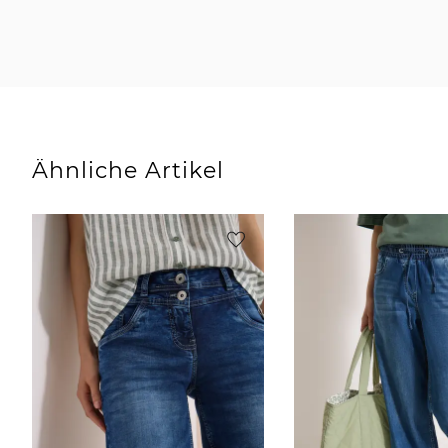
Ähnliche Artikel