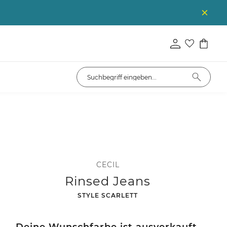
CECIL
Rinsed Jeans
-
STYLE SCARLETT