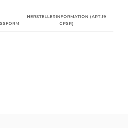
HERSTELLERINFORMATION (ART.19
ASSFORM
GPSR)