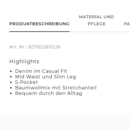
MATERIAL UND
PRODUKTBESCHREIBUNG
PFLEGE
P
Art. Nr.: B37822810236
Highlights
Denim im Casual Fit
Mid Waist und Slim Leg
5-Pocket
Baumwollmix mit Stretchanteil
Bequem durch den Alltag