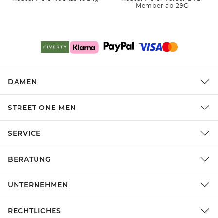
Member ab 29€
DAMEN
STREET ONE MEN
SERVICE
BERATUNG
UNTERNEHMEN
RECHTLICHES