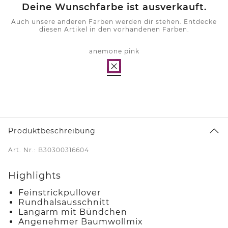
Deine Wunschfarbe ist ausverkauft.
Auch unsere anderen Farben werden dir stehen. Entdecke
diesen Artikel in den vorhandenen Farben.
anemone pink
Produktbeschreibung
Art. Nr.: B30300316604
Highlights
Feinstrickpullover
Rundhalsausschnitt
Langarm mit Bündchen
Angenehmer Baumwollmix