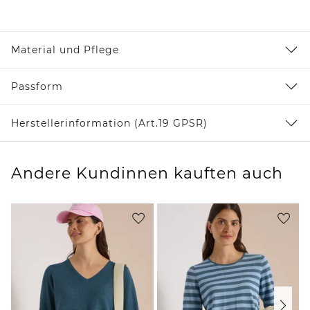
Material und Pflege
Passform
Herstellerinformation (Art.19 GPSR)
Andere Kundinnen kauften auch