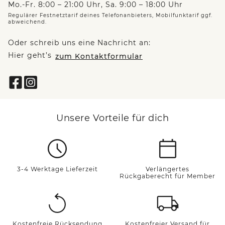
Mo.-Fr. 8:00 – 21:00 Uhr, Sa. 9:00 – 18:00 Uhr
Regulärer Festnetztarif deines Telefonanbieters, Mobilfunktarif ggf.
abweichend.
Oder schreib uns eine Nachricht an:
Hier geht’s
zum Kontaktformular
Unsere Vorteile für dich
3-4 Werktage Lieferzeit
Verlängertes
Rückgaberecht für Member
Kostenfreie Rücksendung
Kostenfreier Versand für