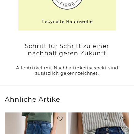
Recycelte Baumwolle
Schritt für Schritt zu einer
nachhaltigeren Zukunft
Alle Artikel mit Nachhaltigkeitsaspekt sind
zusätzlich gekennzeichnet.
Ähnliche Artikel