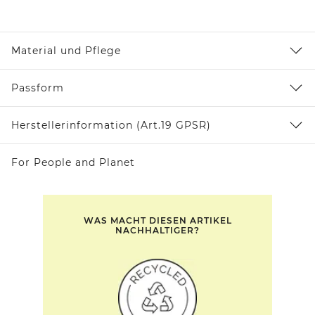
Material und Pflege
Passform
Herstellerinformation (Art.19 GPSR)
For People and Planet
WAS MACHT DIESEN ARTIKEL
NACHHALTIGER?