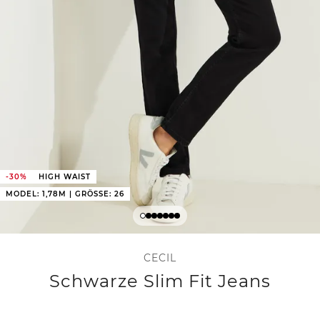
-30%
HIGH WAIST
MODEL: 1,78M | GRÖSSE: 26
CECIL
Schwarze Slim Fit Jeans