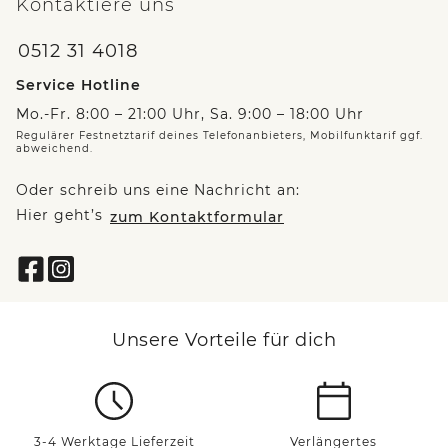
Kontaktiere uns
0512 31 4018
Service Hotline
Mo.-Fr. 8:00 – 21:00 Uhr, Sa. 9:00 – 18:00 Uhr
Regulärer Festnetztarif deines Telefonanbieters, Mobilfunktarif ggf.
abweichend.
Oder schreib uns eine Nachricht an:
Hier geht’s
zum Kontaktformular
Unsere Vorteile für dich
3-4 Werktage Lieferzeit
Verlängertes