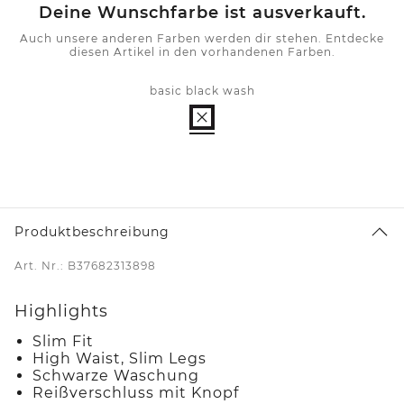
Deine Wunschfarbe ist ausverkauft.
Auch unsere anderen Farben werden dir stehen. Entdecke
diesen Artikel in den vorhandenen Farben.
basic black wash
Produktbeschreibung
Art. Nr.: B37682313898
Highlights
Slim Fit
High Waist, Slim Legs
Schwarze Waschung
Reißverschluss mit Knopf