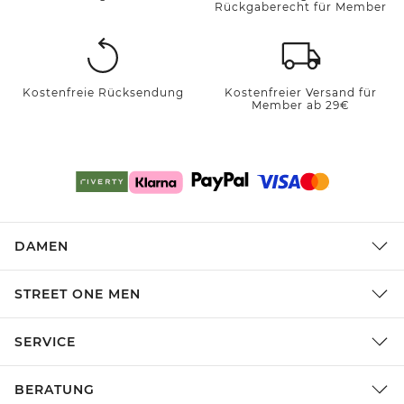
Rückgaberecht für Member
Kostenfreie Rücksendung
Kostenfreier Versand für
Member ab 29€
DAMEN
STREET ONE MEN
SERVICE
BERATUNG