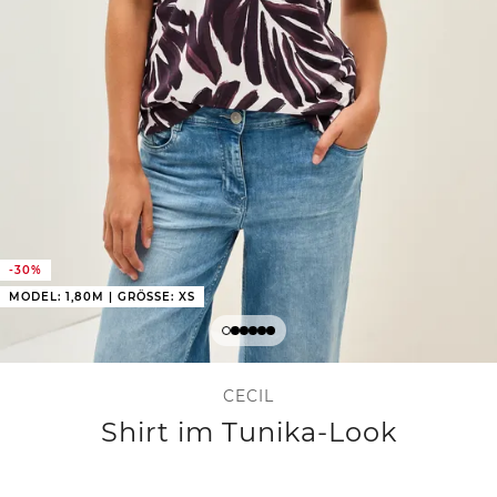
-30%
MODEL: 1,80M | GRÖSSE: XS
CECIL
Shirt im Tunika-Look