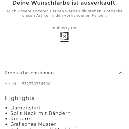
Deine Wunschfarbe ist ausverkauft.
Auch unsere anderen Farben werden dir stehen. Entdecke
diesen Artikel in den vorhandenen Farben.
mulberry red
Produktbeschreibung
Art. Nr.: B32370736900
Highlights
Damenshirt
Split Neck mit Bändern
Kurzarm
Grafisches Muster