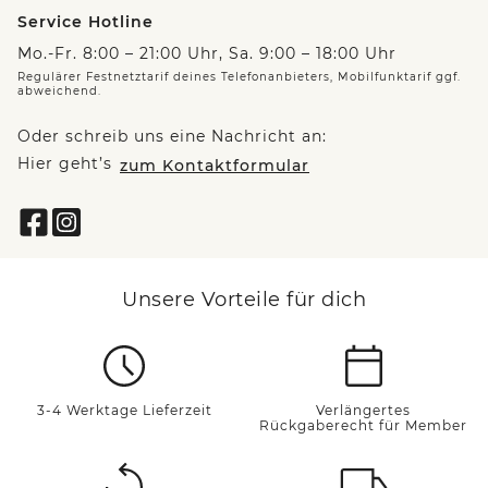
Service Hotline
Mo.-Fr. 8:00 – 21:00 Uhr, Sa. 9:00 – 18:00 Uhr
Regulärer Festnetztarif deines Telefonanbieters, Mobilfunktarif ggf.
abweichend.
Oder schreib uns eine Nachricht an:
Hier geht’s
zum Kontaktformular
Unsere Vorteile für dich
3-4 Werktage Lieferzeit
Verlängertes
Rückgaberecht für Member