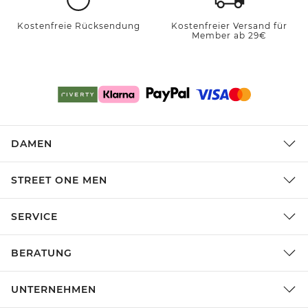
Kostenfreie Rücksendung
Kostenfreier Versand für
Member ab 29€
DAMEN
STREET ONE MEN
SERVICE
BERATUNG
UNTERNEHMEN