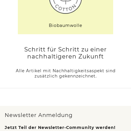
Biobaumwolle
Schritt für Schritt zu einer
nachhaltigeren Zukunft
Alle Artikel mit Nachhaltigkeitsaspekt sind
zusätzlich gekennzeichnet.
Newsletter Anmeldung
Jetzt Teil der Newsletter-Community werden!