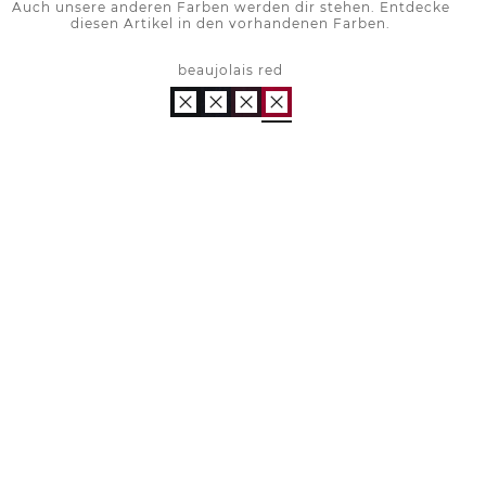
Auch unsere anderen Farben werden dir stehen. Entdecke
diesen Artikel in den vorhandenen Farben.
beaujolais red