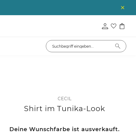
CECIL
Shirt im Tunika-Look
Deine Wunschfarbe ist ausverkauft.