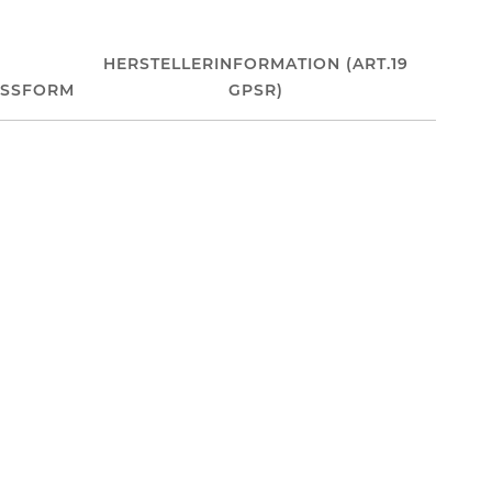
HERSTELLERINFORMATION (ART.19
ASSFORM
GPSR)