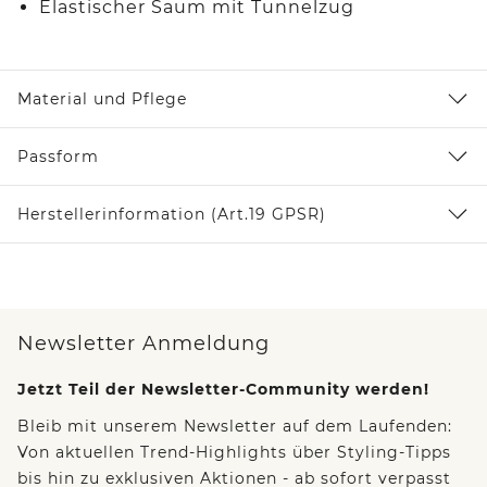
Elastischer Saum mit Tunnelzug
Material und Pflege
Passform
Herstellerinformation (Art.19 GPSR)
Newsletter Anmeldung
Jetzt Teil der Newsletter-Community werden!
Bleib mit unserem Newsletter auf dem Laufenden:
Von aktuellen Trend-Highlights über Styling-Tipps
bis hin zu exklusiven Aktionen - ab sofort verpasst