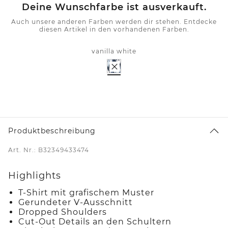
Deine Wunschfarbe ist ausverkauft.
Auch unsere anderen Farben werden dir stehen. Entdecke
diesen Artikel in den vorhandenen Farben.
vanilla white
Produktbeschreibung
Art. Nr.: B32349433474
Highlights
T-Shirt mit grafischem Muster
Gerundeter V-Ausschnitt
Dropped Shoulders
Cut-Out Details an den Schultern