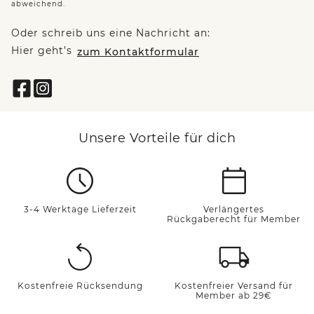
abweichend.
Oder schreib uns eine Nachricht an:
Hier geht’s
zum Kontaktformular
Unsere Vorteile für dich
3-4 Werktage Lieferzeit
Verlängertes
Rückgaberecht für Member
Kostenfreie Rücksendung
Kostenfreier Versand für
Member ab 29€