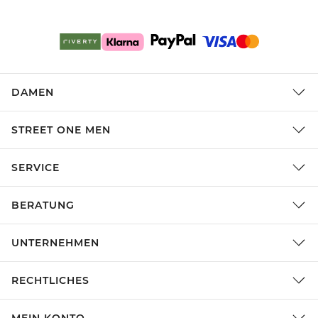
DAMEN
STREET ONE MEN
SERVICE
BERATUNG
UNTERNEHMEN
RECHTLICHES