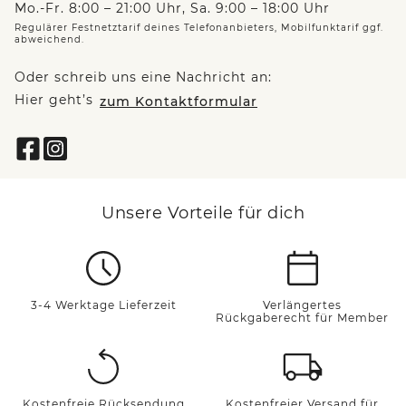
Mo.-Fr. 8:00 – 21:00 Uhr, Sa. 9:00 – 18:00 Uhr
Regulärer Festnetztarif deines Telefonanbieters, Mobilfunktarif ggf.
abweichend.
Oder schreib uns eine Nachricht an:
Hier geht’s
zum Kontaktformular
Unsere Vorteile für dich
3-4 Werktage Lieferzeit
Verlängertes
Rückgaberecht für Member
Kostenfreie Rücksendung
Kostenfreier Versand für