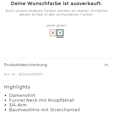
Deine Wunschfarbe ist ausverkauft.
Auch unsere anderen Farben werden dir stehen. Entdecke
diesen Artikel in den vorhandenen Farben.
jewel green
Produktbeschreibung
Art. Nr.: B32402016917
Highlights
Damenshirt
Funnel Neck mit Knopfdetail
3/4-Arm
Baumwollmix mit Stretchanteil