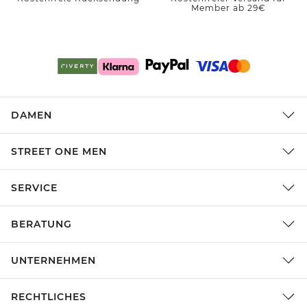
Member ab 29€
DAMEN
STREET ONE MEN
SERVICE
BERATUNG
UNTERNEHMEN
RECHTLICHES