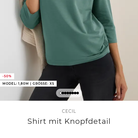
-50%
MODEL: 1,80M | GRÖSSE: XS
CECIL
Shirt mit Knopfdetail