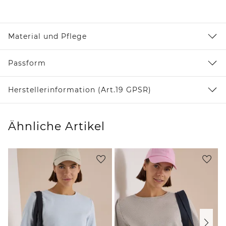
Material und Pflege
Passform
Herstellerinformation (Art.19 GPSR)
Ähnliche Artikel