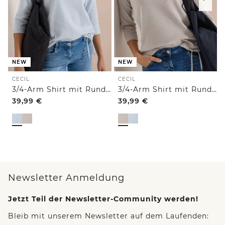
NEW
NEW
CECIL
CECIL
3/4-Arm Shirt mit Rundhals und Struktur
3/4-Arm Shirt mit Rundhals und Struktur
39,99
€
39,99
€
Newsletter Anmeldung
Jetzt Teil der Newsletter-Community werden!
Bleib mit unserem Newsletter auf dem Laufenden: