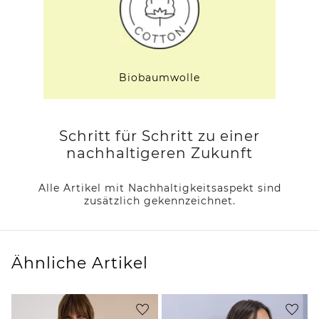
Biobaumwolle
Schritt für Schritt zu einer
nachhaltigeren Zukunft
Alle Artikel mit Nachhaltigkeitsaspekt sind
zusätzlich gekennzeichnet.
Ähnliche Artikel