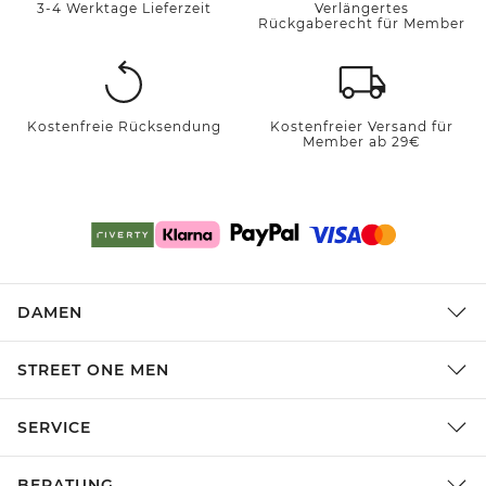
3-4 Werktage Lieferzeit
Verlängertes
Rückgaberecht für Member
Kostenfreie Rücksendung
Kostenfreier Versand für
Member ab 29€
DAMEN
STREET ONE MEN
SERVICE
BERATUNG