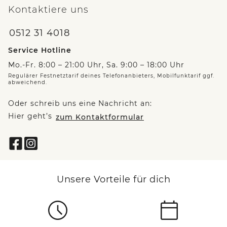
Kontaktiere uns
0512 31 4018
Service Hotline
Mo.-Fr. 8:00 – 21:00 Uhr, Sa. 9:00 – 18:00 Uhr
Regulärer Festnetztarif deines Telefonanbieters, Mobilfunktarif ggf.
abweichend.
Oder schreib uns eine Nachricht an:
Hier geht’s
zum Kontaktformular
Unsere Vorteile für dich