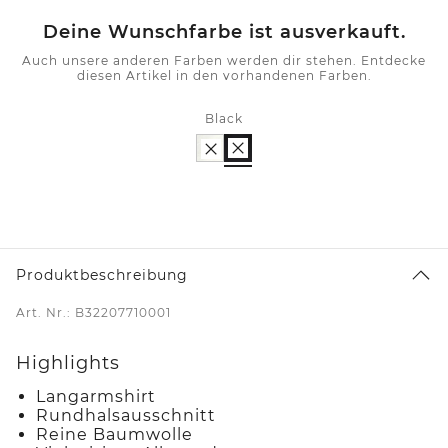
Deine Wunschfarbe ist ausverkauft.
Auch unsere anderen Farben werden dir stehen. Entdecke
diesen Artikel in den vorhandenen Farben.
Black
Produktbeschreibung
Art. Nr.: B32207710001
Highlights
Langarmshirt
Rundhalsausschnitt
Reine Baumwolle