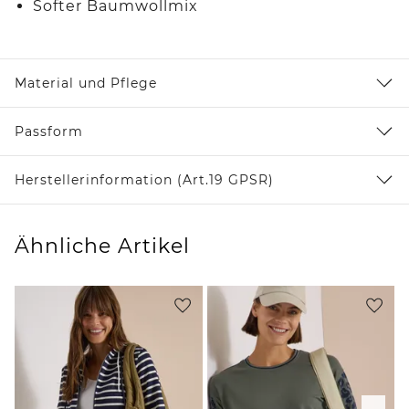
Softer Baumwollmix
Material und Pflege
Passform
Herstellerinformation (Art.19 GPSR)
Ähnliche Artikel