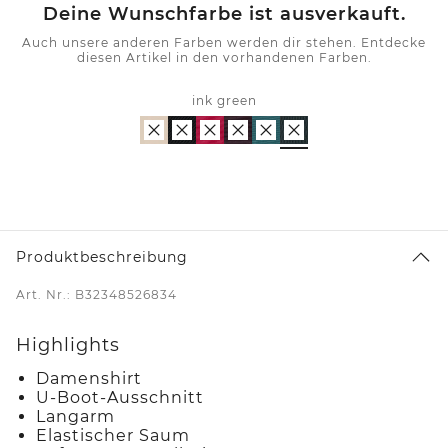
Deine Wunschfarbe ist ausverkauft.
Auch unsere anderen Farben werden dir stehen. Entdecke
diesen Artikel in den vorhandenen Farben.
ink green
Produktbeschreibung
Art. Nr.: B32348526834
Highlights
Damenshirt
U-Boot-Ausschnitt
Langarm
Elastischer Saum