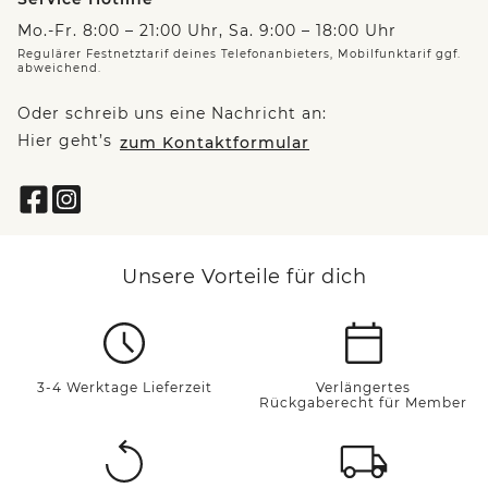
Mo.-Fr. 8:00 – 21:00 Uhr, Sa. 9:00 – 18:00 Uhr
Regulärer Festnetztarif deines Telefonanbieters, Mobilfunktarif ggf.
abweichend.
Oder schreib uns eine Nachricht an:
Hier geht’s
zum Kontaktformular
Unsere Vorteile für dich
3-4 Werktage Lieferzeit
Verlängertes
Rückgaberecht für Member