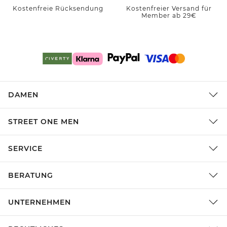
Kostenfreie Rücksendung
Kostenfreier Versand für
Member ab 29€
DAMEN
STREET ONE MEN
SERVICE
BERATUNG
UNTERNEHMEN