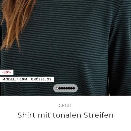
-30%
MODEL: 1,80M | GRÖSSE: XS
CECIL
Shirt mit tonalen Streifen