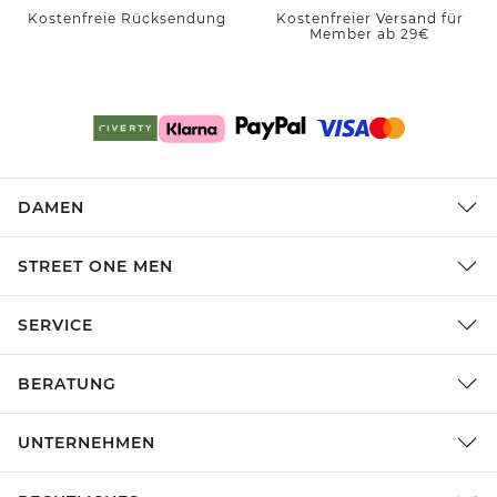
Kostenfreie Rücksendung
Kostenfreier Versand für
Member ab 29€
DAMEN
STREET ONE MEN
SERVICE
BERATUNG
UNTERNEHMEN