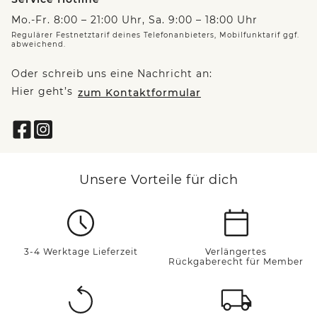
Mo.-Fr. 8:00 – 21:00 Uhr, Sa. 9:00 – 18:00 Uhr
Regulärer Festnetztarif deines Telefonanbieters, Mobilfunktarif ggf.
abweichend.
Oder schreib uns eine Nachricht an:
Hier geht’s
zum Kontaktformular
Unsere Vorteile für dich
3-4 Werktage Lieferzeit
Verlängertes
Rückgaberecht für Member