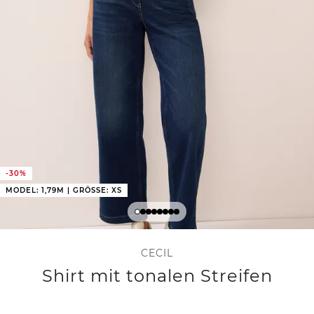
-30%
MODEL: 1,79M | GRÖSSE: XS
CECIL
Shirt mit tonalen Streifen