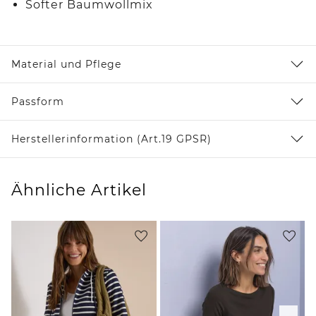
Softer Baumwollmix
Material und Pflege
Passform
Herstellerinformation (Art.19 GPSR)
Ähnliche Artikel