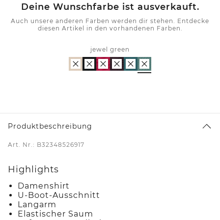
Deine Wunschfarbe ist ausverkauft.
Auch unsere anderen Farben werden dir stehen. Entdecke
diesen Artikel in den vorhandenen Farben.
jewel green
Produktbeschreibung
Art. Nr.: B32348526917
Highlights
Damenshirt
U-Boot-Ausschnitt
Langarm
Elastischer Saum