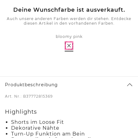
Deine Wunschfarbe ist ausverkauft.
Auch unsere anderen Farben werden dir stehen. Entdecke
diesen Artikel in den vorhandenen Farben.
bloomy pink
Produktbeschreibung
Art. Nr.: B37772815369
Highlights
Shorts im Loose Fit
Dekorative Nähte
Turn-Up Funktion am Bein