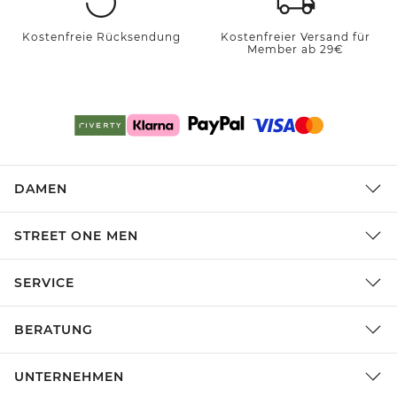
Kostenfreie Rücksendung
Kostenfreier Versand für
Member ab 29€
DAMEN
STREET ONE MEN
SERVICE
BERATUNG
UNTERNEHMEN