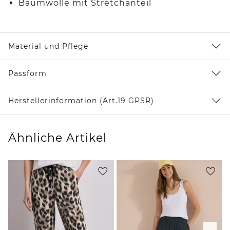
Baumwolle mit Stretchanteil
Material und Pflege
Passform
Herstellerinformation (Art.19 GPSR)
Ähnliche Artikel