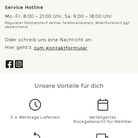
Service Hotline
Mo.-Fr. 8:00 – 21:00 Uhr, Sa. 9:00 – 18:00 Uhr
Regulärer Festnetztarif deines Telefonanbieters, Mobilfunktarif ggf.
abweichend.
Oder schreib uns eine Nachricht an:
Hier geht’s
zum Kontaktformular
Unsere Vorteile für dich
3-4 Werktage Lieferzeit
Verlängertes
Rückgaberecht für Member