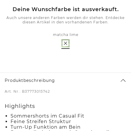
Deine Wunschfarbe ist ausverkauft.
Auch unsere anderen Farben werden dir stehen. Entdecke
diesen Artikel in den vorhandenen Farben.
matcha lime
Produktbeschreibung
Art. Nr.: B37773015742
Highlights
Sommershorts im Casual Fit
Feine Streifen Struktur
Turn-Up Funktion am Bein