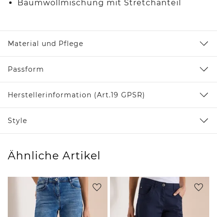
Baumwollmischung mit Stretchanteil
Material und Pflege
Passform
Herstellerinformation (Art.19 GPSR)
Style
Ähnliche Artikel