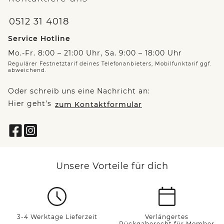
0512 31 4018
Service Hotline
Mo.-Fr. 8:00 – 21:00 Uhr, Sa. 9:00 – 18:00 Uhr
Regulärer Festnetztarif deines Telefonanbieters, Mobilfunktarif ggf.
abweichend.
Oder schreib uns eine Nachricht an:
Hier geht’s
zum Kontaktformular
Unsere Vorteile für dich
3-4 Werktage Lieferzeit
Verlängertes
Rückgaberecht für Member