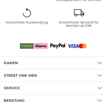
Kostenfreie Rücksendung
Kostenfreier Versand für
Member ab 29€
DAMEN
STREET ONE MEN
SERVICE
BERATUNG