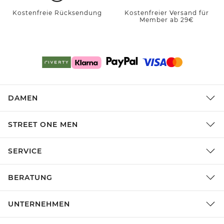
Kostenfreie Rücksendung
Kostenfreier Versand für
Member ab 29€
DAMEN
STREET ONE MEN
SERVICE
BERATUNG
UNTERNEHMEN