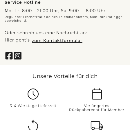
Service Hotline
Mo.-Fr. 8:00 – 21:00 Uhr, Sa. 9:00 – 18:00 Uhr
Regulärer Festnetztarif deines Telefonanbieters, Mobilfunktarif ggf.
abweichend.
Oder schreib uns eine Nachricht an:
Hier geht’s
zum Kontaktformular
Unsere Vorteile für dich
3-4 Werktage Lieferzeit
Verlängertes
Rückgaberecht für Member