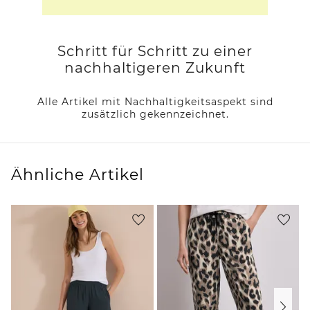
Schritt für Schritt zu einer
nachhaltigeren Zukunft
Alle Artikel mit Nachhaltigkeitsaspekt sind
zusätzlich gekennzeichnet.
Ähnliche Artikel