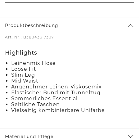
Produktbeschreibung
Art. Nr.: B38043617307
Highlights
Leinenmix Hose
Loose Fit
Slim Leg
Mid Waist
Angenehmer Leinen-Viskosemix
Elastischer Bund mit Tunnelzug
Sommerliches Essential
Seitliche Taschen
Vielseitig kombinierbare Unifarbe
Material und Pflege