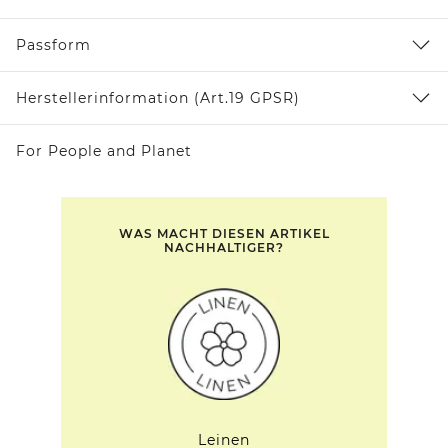
Passform
Herstellerinformation (Art.19 GPSR)
For People and Planet
WAS MACHT DIESEN ARTIKEL
NACHHALTIGER?
Leinen