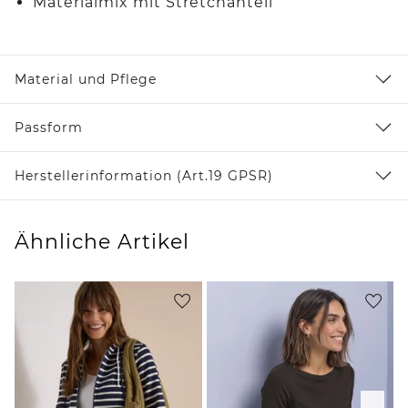
Materialmix mit Stretchanteil
Material und Pflege
Passform
Herstellerinformation (Art.19 GPSR)
Ähnliche Artikel