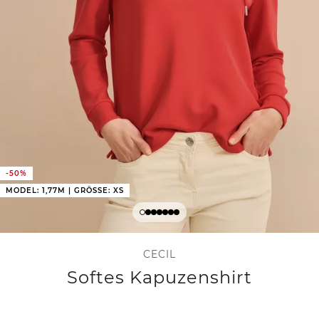
-50%
MODEL: 1,77M | GRÖSSE: XS
CECIL
Softes Kapuzenshirt