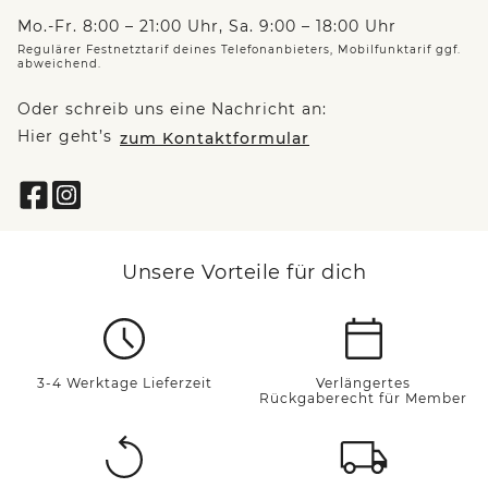
Mo.-Fr. 8:00 – 21:00 Uhr, Sa. 9:00 – 18:00 Uhr
Regulärer Festnetztarif deines Telefonanbieters, Mobilfunktarif ggf.
abweichend.
Oder schreib uns eine Nachricht an:
Hier geht’s
zum Kontaktformular
Unsere Vorteile für dich
3-4 Werktage Lieferzeit
Verlängertes
Rückgaberecht für Member