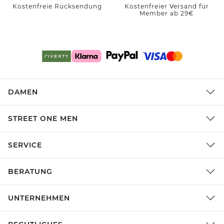
Kostenfreie Rücksendung
Kostenfreier Versand für
Member ab 29€
DAMEN
STREET ONE MEN
SERVICE
BERATUNG
UNTERNEHMEN