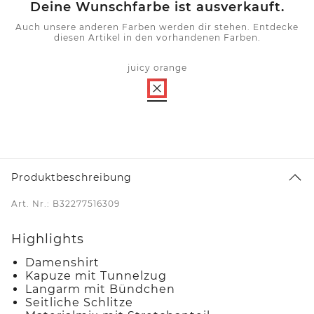
Deine Wunschfarbe ist ausverkauft.
Auch unsere anderen Farben werden dir stehen. Entdecke
diesen Artikel in den vorhandenen Farben.
juicy orange
Produktbeschreibung
Art. Nr.: B32277516309
Highlights
Damenshirt
Kapuze mit Tunnelzug
Langarm mit Bündchen
Seitliche Schlitze