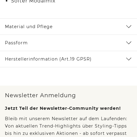
Softer Modalmix
Material und Pflege
Passform
Herstellerinformation (Art.19 GPSR)
Newsletter Anmeldung
Jetzt Teil der Newsletter-Community werden!
Bleib mit unserem Newsletter auf dem Laufenden:
Von aktuellen Trend-Highlights über Styling-Tipps
bis hin zu exklusiven Aktionen - ab sofort verpasst