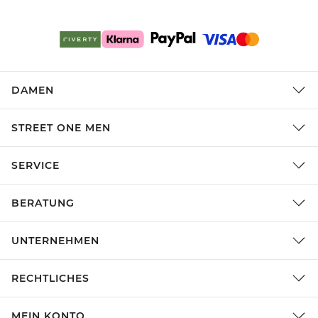
DAMEN
STREET ONE MEN
SERVICE
BERATUNG
UNTERNEHMEN
RECHTLICHES
MEIN KONTO