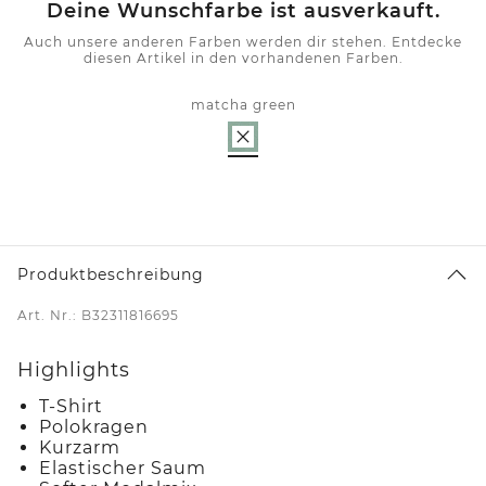
Deine Wunschfarbe ist ausverkauft.
Auch unsere anderen Farben werden dir stehen. Entdecke
diesen Artikel in den vorhandenen Farben.
matcha green
Produktbeschreibung
Art. Nr.: B32311816695
Highlights
T-Shirt
Polokragen
Kurzarm
Elastischer Saum