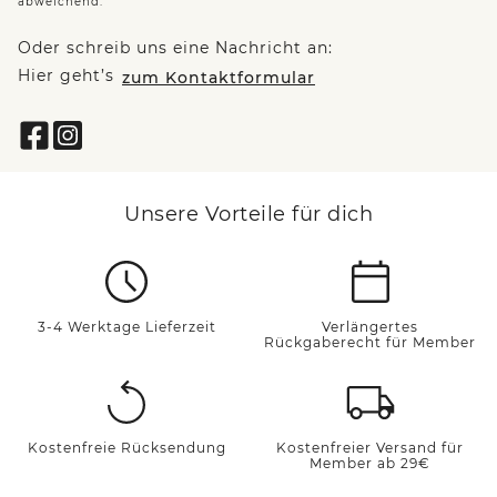
abweichend.
Oder schreib uns eine Nachricht an:
Hier geht’s
zum Kontaktformular
Unsere Vorteile für dich
3-4 Werktage Lieferzeit
Verlängertes
Rückgaberecht für Member
Kostenfreie Rücksendung
Kostenfreier Versand für
Member ab 29€