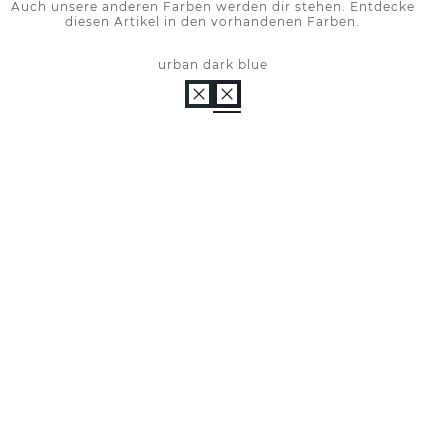
Auch unsere anderen Farben werden dir stehen. Entdecke
diesen Artikel in den vorhandenen Farben.
urban dark blue