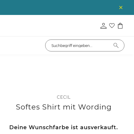
CECIL
Softes Shirt mit Wording
Deine Wunschfarbe ist ausverkauft.