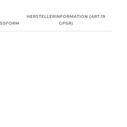
HERSTELLERINFORMATION (ART.19
ASSFORM
GPSR)