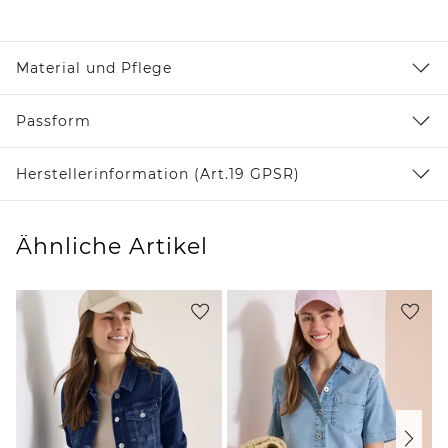
Material und Pflege
Passform
Herstellerinformation (Art.19 GPSR)
Ähnliche Artikel