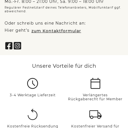
Mo.-Fr. 8:00 – 21:00 Uhr, Sa. 9:00 – 18:00 Uhr
Regulärer Festnetztarif deines Telefonanbieters, Mobilfunktarif ggf.
abweichend.
Oder schreib uns eine Nachricht an:
Hier geht’s
zum Kontaktformular
Unsere Vorteile für dich
3-4 Werktage Lieferzeit
Verlängertes
Rückgaberecht für Member
Kostenfreie Rücksendung
Kostenfreier Versand für