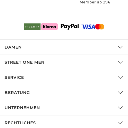
Member ab 29€
DAMEN
STREET ONE MEN
SERVICE
BERATUNG
UNTERNEHMEN
RECHTLICHES