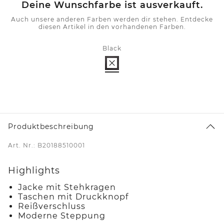
Deine Wunschfarbe ist ausverkauft.
Auch unsere anderen Farben werden dir stehen. Entdecke
diesen Artikel in den vorhandenen Farben.
Black
Produktbeschreibung
Art. Nr.: B20188510001
Highlights
Jacke mit Stehkragen
Taschen mit Druckknopf
Reißverschluss
Moderne Steppung