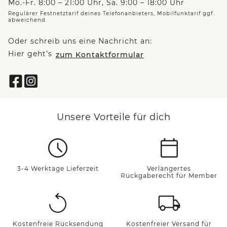
Mo.-Fr. 8:00 – 21:00 Uhr, Sa. 9:00 – 18:00 Uhr
Regulärer Festnetztarif deines Telefonanbieters, Mobilfunktarif ggf.
abweichend.
Oder schreib uns eine Nachricht an:
Hier geht’s
zum Kontaktformular
Unsere Vorteile für dich
3-4 Werktage Lieferzeit
Verlängertes
Rückgaberecht für Member
Kostenfreie Rücksendung
Kostenfreier Versand für