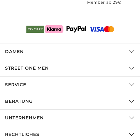
Member ab 29€
DAMEN
STREET ONE MEN
SERVICE
BERATUNG
UNTERNEHMEN
RECHTLICHES