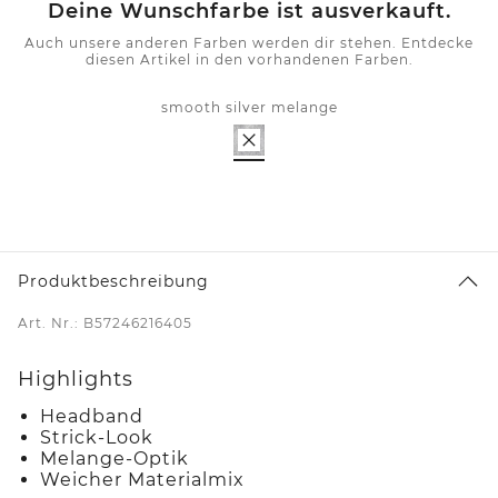
Deine Wunschfarbe ist ausverkauft.
Auch unsere anderen Farben werden dir stehen. Entdecke
diesen Artikel in den vorhandenen Farben.
smooth silver melange
Produktbeschreibung
Art. Nr.: B57246216405
Highlights
Headband
Strick-Look
Melange-Optik
Weicher Materialmix