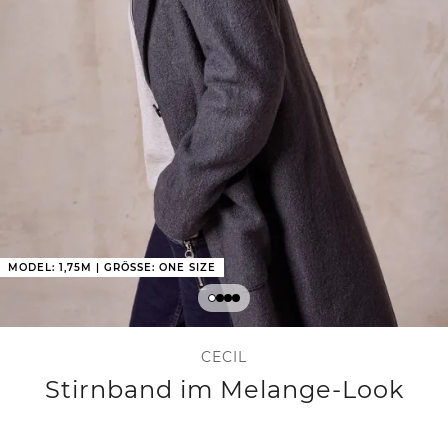
MODEL: 1,75M | GRÖSSE: ONE SIZE
CECIL
Stirnband im Melange-Look