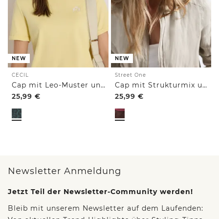
NEW
NEW
CECIL
Street One
Cap mit Leo-Muster und Slogan
Cap mit Strukturmix und Slogan
25,99
€
25,99
€
Newsletter Anmeldung
Jetzt Teil der Newsletter-Community werden!
Bleib mit unserem Newsletter auf dem Laufenden: