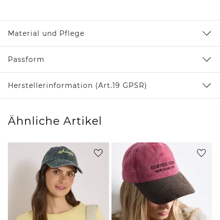
Material und Pflege
Passform
Herstellerinformation (Art.19 GPSR)
Ähnliche Artikel