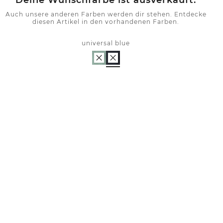
Deine Wunschfarbe ist ausverkauft.
Auch unsere anderen Farben werden dir stehen. Entdecke
diesen Artikel in den vorhandenen Farben.
universal blue