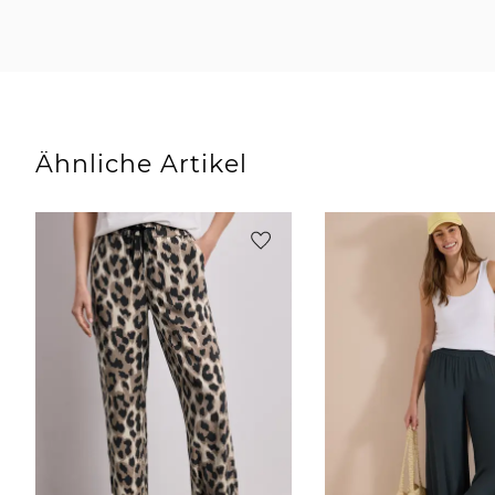
Ähnliche Artikel