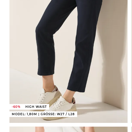
-60%
HIGH WAIST
MODEL: 1,80M | GRÖSSE: W27 / L28