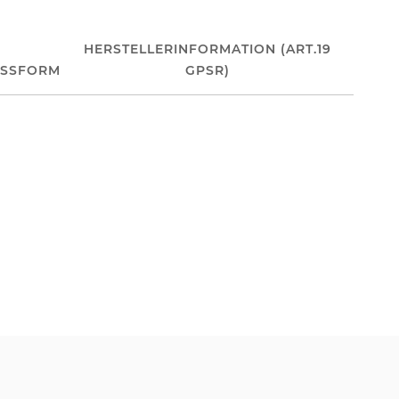
HERSTELLERINFORMATION (ART.19
ASSFORM
GPSR)