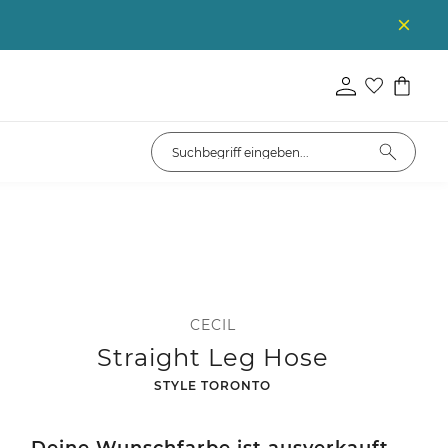
CECIL
Straight Leg Hose
-
STYLE TORONTO