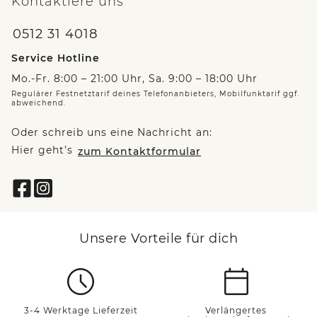
Kontaktiere uns
0512 31 4018
Service Hotline
Mo.-Fr. 8:00 – 21:00 Uhr, Sa. 9:00 – 18:00 Uhr
Regulärer Festnetztarif deines Telefonanbieters, Mobilfunktarif ggf.
abweichend.
Oder schreib uns eine Nachricht an:
Hier geht’s
zum Kontaktformular
Unsere Vorteile für dich
3-4 Werktage Lieferzeit
Verlängertes