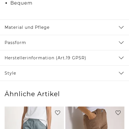
Bequem
Material und Pflege
Passform
Herstellerinformation (Art.19 GPSR)
Style
Ähnliche Artikel