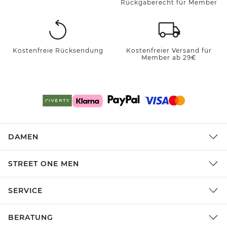
Rückgaberecht für Member
Kostenfreie Rücksendung
Kostenfreier Versand für
Member ab 29€
DAMEN
STREET ONE MEN
SERVICE
BERATUNG