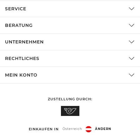
SERVICE
BERATUNG
UNTERNEHMEN
RECHTLICHES
MEIN KONTO
ZUSTELLUNG DURCH:
EINKAUFEN IN
Österreich
ÄNDERN