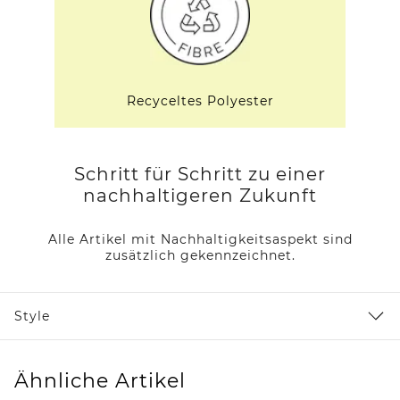
Recyceltes Polyester
Schritt für Schritt zu einer
nachhaltigeren Zukunft
Alle Artikel mit Nachhaltigkeitsaspekt sind
zusätzlich gekennzeichnet.
Style
Ähnliche Artikel