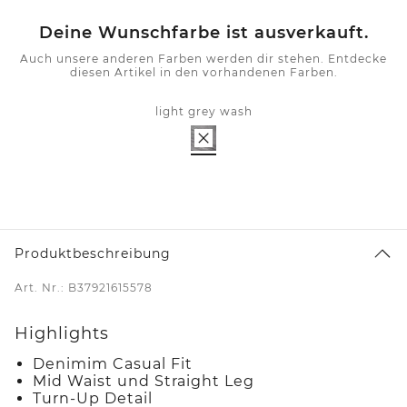
Deine Wunschfarbe ist ausverkauft.
Auch unsere anderen Farben werden dir stehen. Entdecke
diesen Artikel in den vorhandenen Farben.
light grey wash
Produktbeschreibung
Art. Nr.: B37921615578
Highlights
Denimim Casual Fit
Mid Waist und Straight Leg
Turn-Up Detail