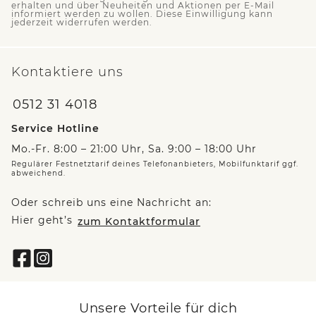
erhalten und über Neuheiten und Aktionen per E-Mail
informiert werden zu wollen. Diese Einwilligung kann
jederzeit widerrufen werden.
Kontaktiere uns
0512 31 4018
Service Hotline
Mo.-Fr. 8:00 – 21:00 Uhr, Sa. 9:00 – 18:00 Uhr
Regulärer Festnetztarif deines Telefonanbieters, Mobilfunktarif ggf.
abweichend.
Oder schreib uns eine Nachricht an:
Hier geht’s
zum Kontaktformular
Unsere Vorteile für dich