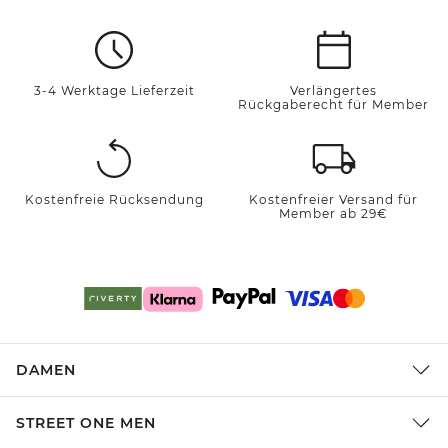
3-4 Werktage Lieferzeit
Verlängertes
Rückgaberecht für Member
Kostenfreie Rücksendung
Kostenfreier Versand für
Member ab 29€
DAMEN
STREET ONE MEN