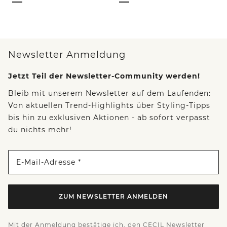
Newsletter Anmeldung
Jetzt Teil der Newsletter-Community werden!
Bleib mit unserem Newsletter auf dem Laufenden:
Von aktuellen Trend-Highlights über Styling-Tipps
bis hin zu exklusiven Aktionen - ab sofort verpasst
du nichts mehr!
E-Mail-Adresse *
ZUM NEWSLETTER ANMELDEN
Mit der Anmeldung bestätige ich, den CECIL Newsletter