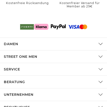
Kostenfreie Rücksendung
Kostenfreier Versand für
Member ab 29€
DAMEN
STREET ONE MEN
SERVICE
BERATUNG
UNTERNEHMEN