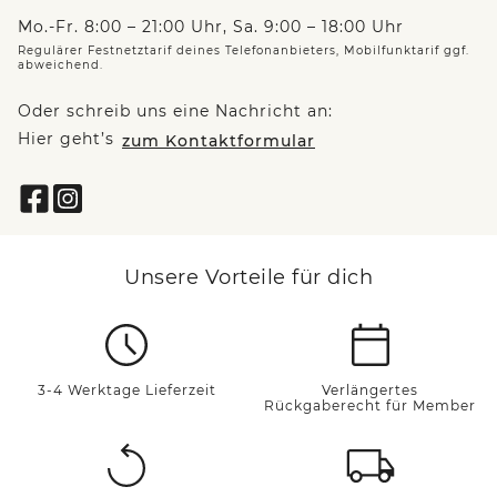
Mo.-Fr. 8:00 – 21:00 Uhr, Sa. 9:00 – 18:00 Uhr
Regulärer Festnetztarif deines Telefonanbieters, Mobilfunktarif ggf.
abweichend.
Oder schreib uns eine Nachricht an:
Hier geht’s
zum Kontaktformular
Unsere Vorteile für dich
3-4 Werktage Lieferzeit
Verlängertes
Rückgaberecht für Member