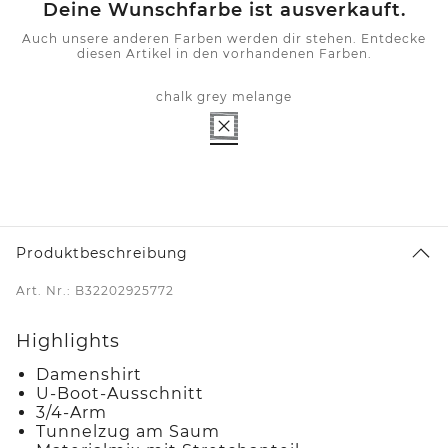
Deine Wunschfarbe ist ausverkauft.
Auch unsere anderen Farben werden dir stehen. Entdecke
diesen Artikel in den vorhandenen Farben.
chalk grey melange
Produktbeschreibung
Art. Nr.: B32202925772
Highlights
Damenshirt
U-Boot-Ausschnitt
3/4-Arm
Tunnelzug am Saum