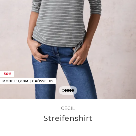
-50%
MODEL: 1,80M | GRÖSSE: XS
CECIL
Streifenshirt