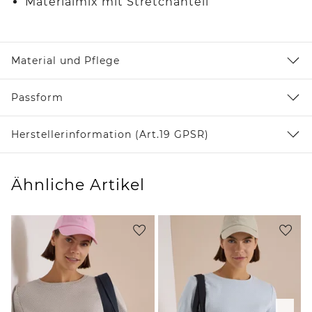
Materialmix mit Stretchanteil
Material und Pflege
Passform
Herstellerinformation (Art.19 GPSR)
Ähnliche Artikel