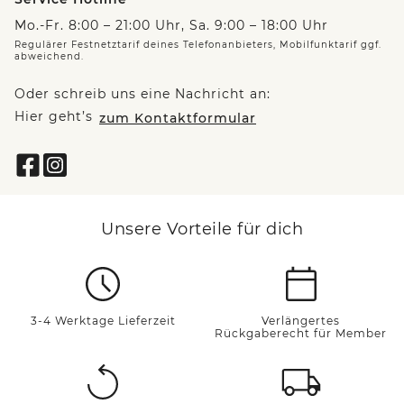
Mo.-Fr. 8:00 – 21:00 Uhr, Sa. 9:00 – 18:00 Uhr
Regulärer Festnetztarif deines Telefonanbieters, Mobilfunktarif ggf.
abweichend.
Oder schreib uns eine Nachricht an:
Hier geht’s
zum Kontaktformular
Unsere Vorteile für dich
3-4 Werktage Lieferzeit
Verlängertes
Rückgaberecht für Member