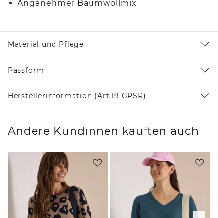
Angenehmer Baumwollmix
Material und Pflege
Passform
Herstellerinformation (Art.19 GPSR)
Andere Kundinnen kauften auch