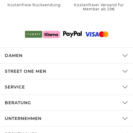
Kostenfreie Rücksendung
Kostenfreier Versand für
Member ab 29€
DAMEN
STREET ONE MEN
SERVICE
BERATUNG
UNTERNEHMEN