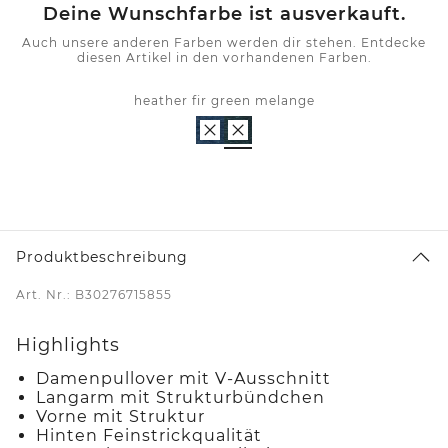
Deine Wunschfarbe ist ausverkauft.
Auch unsere anderen Farben werden dir stehen. Entdecke
diesen Artikel in den vorhandenen Farben.
heather fir green melange
Produktbeschreibung
Art. Nr.: B30276715855
Highlights
Damenpullover mit V-Ausschnitt
Langarm mit Strukturbündchen
Vorne mit Struktur
Hinten Feinstrickqualität