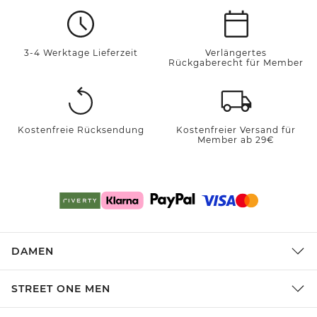
3-4 Werktage Lieferzeit
Verlängertes
Rückgaberecht für Member
Kostenfreie Rücksendung
Kostenfreier Versand für
Member ab 29€
DAMEN
STREET ONE MEN