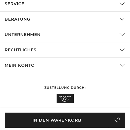
SERVICE
BERATUNG
UNTERNEHMEN
RECHTLICHES
MEIN KONTO
ZUSTELLUNG DURCH:
EINKAUFEN IN
Österreich
ÄNDERN
IN DEN WARENKORB