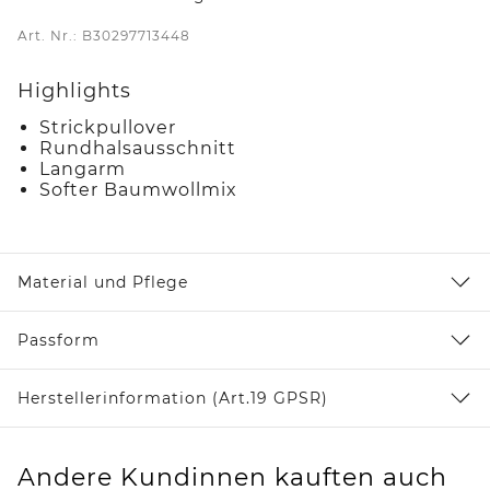
Art. Nr.: B30297713448
Highlights
Strickpullover
Rundhalsausschnitt
Langarm
Softer Baumwollmix
Material und Pflege
Passform
Herstellerinformation (Art.19 GPSR)
Andere Kundinnen kauften auch