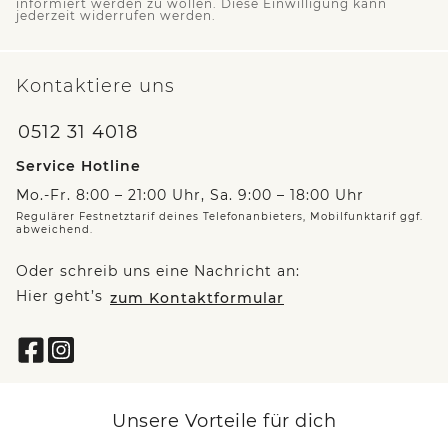
informiert werden zu wollen. Diese Einwilligung kann
jederzeit widerrufen werden.
Kontaktiere uns
0512 31 4018
Service Hotline
Mo.-Fr. 8:00 – 21:00 Uhr, Sa. 9:00 – 18:00 Uhr
Regulärer Festnetztarif deines Telefonanbieters, Mobilfunktarif ggf.
abweichend.
Oder schreib uns eine Nachricht an:
Hier geht’s
zum Kontaktformular
Unsere Vorteile für dich