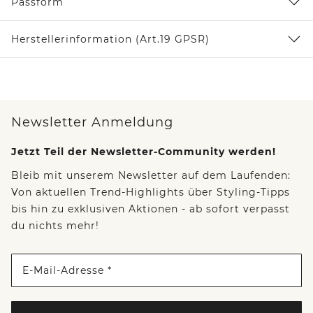
Passform
Herstellerinformation (Art.19 GPSR)
Newsletter Anmeldung
Jetzt Teil der Newsletter-Community werden!
Bleib mit unserem Newsletter auf dem Laufenden:
Von aktuellen Trend-Highlights über Styling-Tipps
bis hin zu exklusiven Aktionen - ab sofort verpasst
du nichts mehr!
E-Mail-Adresse *