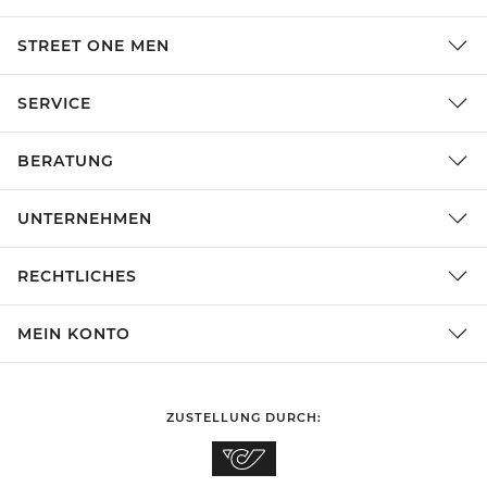
STREET ONE MEN
SERVICE
BERATUNG
UNTERNEHMEN
RECHTLICHES
MEIN KONTO
ZUSTELLUNG DURCH: