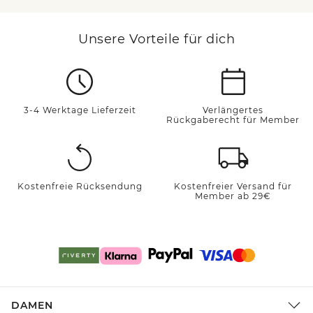
Unsere Vorteile für dich
3-4 Werktage Lieferzeit
Verlängertes
Rückgaberecht für Member
Kostenfreie Rücksendung
Kostenfreier Versand für
Member ab 29€
DAMEN