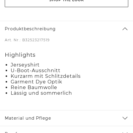
Produktbeschreibung
Art. Nr.: B32523217519
Highlights
Jerseyshirt
U-Boot-Ausschnitt
Kurzarm mit Schlitzdetails
Garment Dye Optik
Reine Baumwolle
Lässig und sommerlich
Material und Pflege