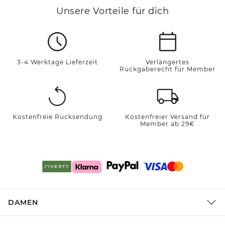
Unsere Vorteile für dich
3-4 Werktage Lieferzeit
Verlängertes
Rückgaberecht für Member
Kostenfreie Rücksendung
Kostenfreier Versand für
Member ab 29€
DAMEN