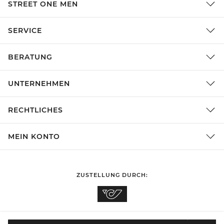
STREET ONE MEN
SERVICE
BERATUNG
UNTERNEHMEN
RECHTLICHES
MEIN KONTO
ZUSTELLUNG DURCH:
EINKAUFEN IN
Österreich
ÄNDERN