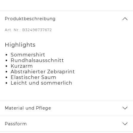
Produktbeschreibung
Art. Nr.: B32498737672
Highlights
Sommershirt
Rundhalsausschnitt
Kurzarm
Abstrahierter Zebraprint
Elastischer Saum
Leicht und sommerlich
Material und Pflege
Passform