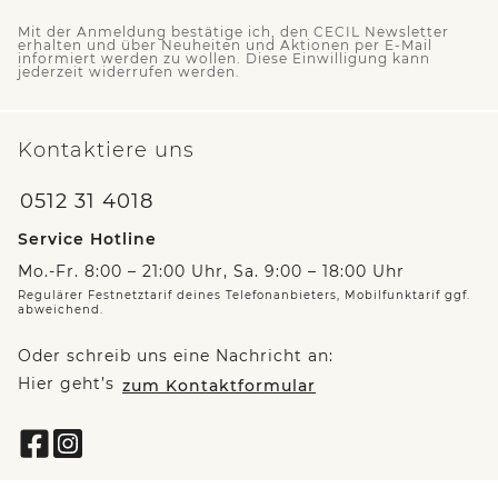
Mit der Anmeldung bestätige ich, den CECIL Newsletter
erhalten und über Neuheiten und Aktionen per E-Mail
informiert werden zu wollen. Diese Einwilligung kann
jederzeit widerrufen werden.
Kontaktiere uns
0512 31 4018
Service Hotline
Mo.-Fr. 8:00 – 21:00 Uhr, Sa. 9:00 – 18:00 Uhr
Regulärer Festnetztarif deines Telefonanbieters, Mobilfunktarif ggf.
abweichend.
Oder schreib uns eine Nachricht an:
Hier geht’s
zum Kontaktformular