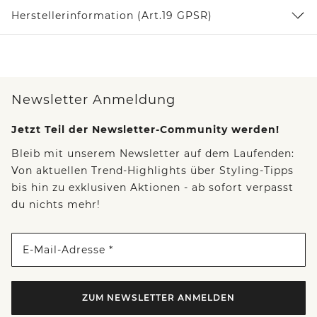
Herstellerinformation (Art.19 GPSR)
Newsletter Anmeldung
Jetzt Teil der Newsletter-Community werden!
Bleib mit unserem Newsletter auf dem Laufenden:
Von aktuellen Trend-Highlights über Styling-Tipps
bis hin zu exklusiven Aktionen - ab sofort verpasst
du nichts mehr!
E-Mail-Adresse *
ZUM NEWSLETTER ANMELDEN