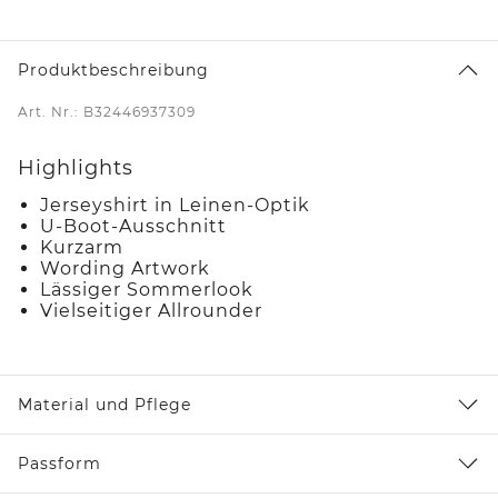
Produktbeschreibung
Art. Nr.: B32446937309
Highlights
Jerseyshirt in Leinen-Optik
U-Boot-Ausschnitt
Kurzarm
Wording Artwork
Lässiger Sommerlook
Vielseitiger Allrounder
Material und Pflege
Passform