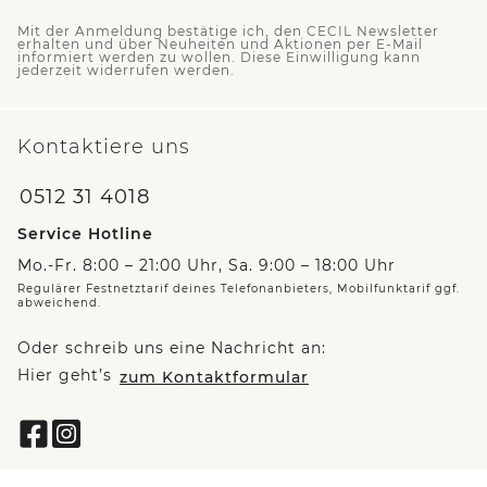
Mit der Anmeldung bestätige ich, den CECIL Newsletter
erhalten und über Neuheiten und Aktionen per E-Mail
informiert werden zu wollen. Diese Einwilligung kann
jederzeit widerrufen werden.
Kontaktiere uns
0512 31 4018
Service Hotline
Mo.-Fr. 8:00 – 21:00 Uhr, Sa. 9:00 – 18:00 Uhr
Regulärer Festnetztarif deines Telefonanbieters, Mobilfunktarif ggf.
abweichend.
Oder schreib uns eine Nachricht an:
Hier geht’s
zum Kontaktformular