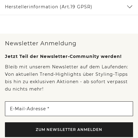
Herstellerinformation (Art.19 GPSR)
Newsletter Anmeldung
Jetzt Teil der Newsletter-Community werden!
Bleib mit unserem Newsletter auf dem Laufenden:
Von aktuellen Trend-Highlights über Styling-Tipps
bis hin zu exklusiven Aktionen - ab sofort verpasst
du nichts mehr!
E-Mail-Adresse *
ZUM NEWSLETTER ANMELDEN