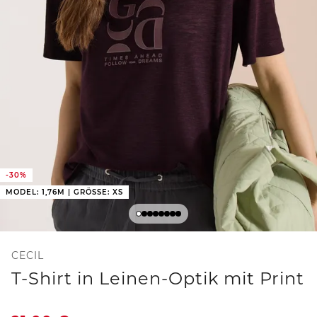
-30%
MODEL: 1,76M | GRÖSSE: XS
CECIL
T-Shirt in Leinen-Optik mit Print