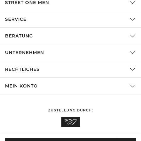
STREET ONE MEN
SERVICE
BERATUNG
UNTERNEHMEN
RECHTLICHES
MEIN KONTO
ZUSTELLUNG DURCH:
EINKAUFEN IN
Österreich
ÄNDERN