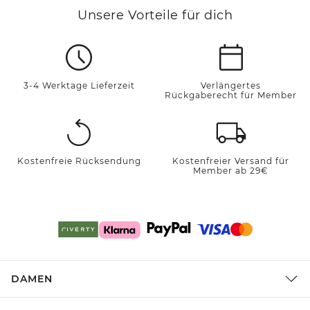
Unsere Vorteile für dich
3-4 Werktage Lieferzeit
Verlängertes
Rückgaberecht für Member
Kostenfreie Rücksendung
Kostenfreier Versand für
Member ab 29€
DAMEN