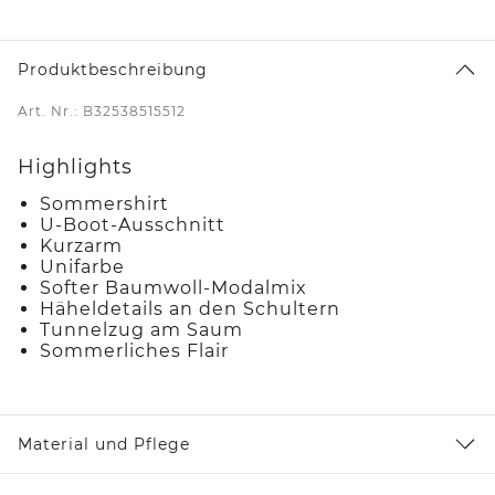
Produktbeschreibung
Art. Nr.: B32538515512
Highlights
Sommershirt
U-Boot-Ausschnitt
Kurzarm
Unifarbe
Softer Baumwoll-Modalmix
Häheldetails an den Schultern
Tunnelzug am Saum
Sommerliches Flair
Material und Pflege