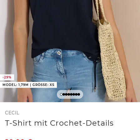
-29%
MODEL: 1,79M | GRÖSSE: XS
CECIL
T-Shirt mit Crochet-Details