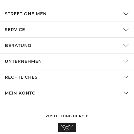
STREET ONE MEN
SERVICE
BERATUNG
UNTERNEHMEN
RECHTLICHES
MEIN KONTO
ZUSTELLUNG DURCH: