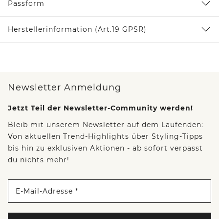
Passform
Herstellerinformation (Art.19 GPSR)
Newsletter Anmeldung
Jetzt Teil der Newsletter-Community werden!
Bleib mit unserem Newsletter auf dem Laufenden:
Von aktuellen Trend-Highlights über Styling-Tipps
bis hin zu exklusiven Aktionen - ab sofort verpasst
du nichts mehr!
E-Mail-Adresse *