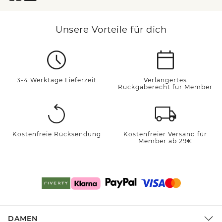
Unsere Vorteile für dich
3-4 Werktage Lieferzeit
Verlängertes
Rückgaberecht für Member
Kostenfreie Rücksendung
Kostenfreier Versand für
Member ab 29€
DAMEN