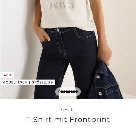
-40%
MODEL: 1,76M | GRÖSSE: XS
CECIL
T-Shirt mit Frontprint