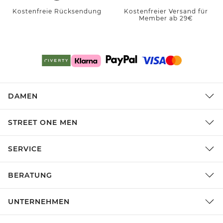
Kostenfreie Rücksendung
Kostenfreier Versand für
Member ab 29€
DAMEN
STREET ONE MEN
SERVICE
BERATUNG
UNTERNEHMEN