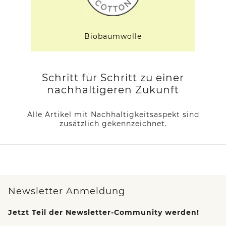
Biobaumwolle
Schritt für Schritt zu einer
nachhaltigeren Zukunft
Alle Artikel mit Nachhaltigkeitsaspekt sind
zusätzlich gekennzeichnet.
Newsletter Anmeldung
Jetzt Teil der Newsletter-Community werden!