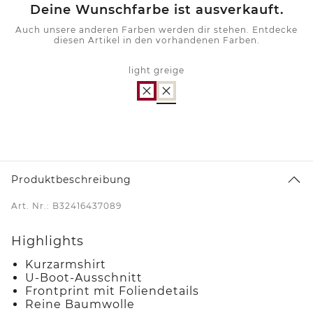
Deine Wunschfarbe ist ausverkauft.
Auch unsere anderen Farben werden dir stehen. Entdecke
diesen Artikel in den vorhandenen Farben.
light greige
Produktbeschreibung
Art. Nr.: B32416437089
Highlights
Kurzarmshirt
U-Boot-Ausschnitt
Frontprint mit Foliendetails
Reine Baumwolle