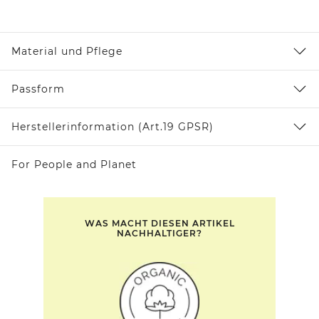
Material und Pflege
Passform
Herstellerinformation (Art.19 GPSR)
For People and Planet
WAS MACHT DIESEN ARTIKEL
NACHHALTIGER?