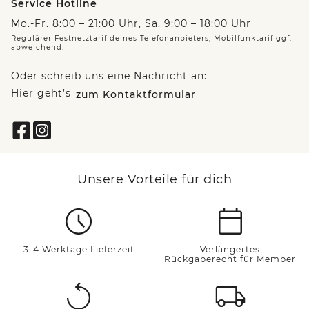
Service Hotline
Mo.-Fr. 8:00 – 21:00 Uhr, Sa. 9:00 – 18:00 Uhr
Regulärer Festnetztarif deines Telefonanbieters, Mobilfunktarif ggf.
abweichend.
Oder schreib uns eine Nachricht an:
Hier geht’s
zum Kontaktformular
Unsere Vorteile für dich
3-4 Werktage Lieferzeit
Verlängertes
Rückgaberecht für Member