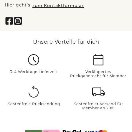
Hier geht’s
zum Kontaktformular
Unsere Vorteile für dich
3-4 Werktage Lieferzeit
Verlängertes
Rückgaberecht für Member
Kostenfreie Rücksendung
Kostenfreier Versand für
Member ab 29€