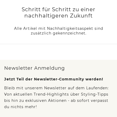
Schritt für Schritt zu einer
nachhaltigeren Zukunft
Alle Artikel mit Nachhaltigkeitsaspekt sind
zusätzlich gekennzeichnet.
Newsletter Anmeldung
Jetzt Teil der Newsletter-Community werden!
Bleib mit unserem Newsletter auf dem Laufenden:
Von aktuellen Trend-Highlights über Styling-Tipps
bis hin zu exklusiven Aktionen - ab sofort verpasst
du nichts mehr!