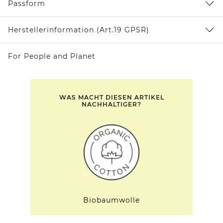
Passform
Herstellerinformation (Art.19 GPSR)
For People and Planet
WAS MACHT DIESEN ARTIKEL
NACHHALTIGER?
Biobaumwolle