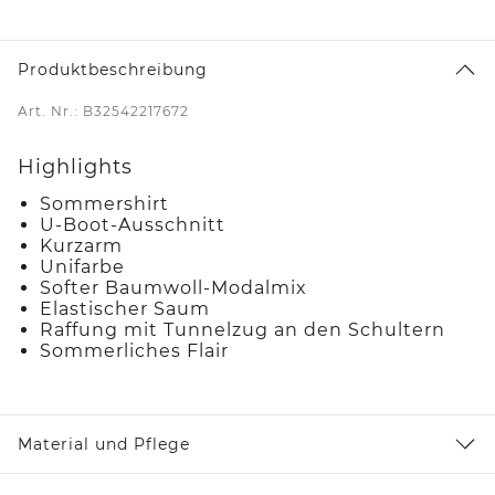
Produktbeschreibung
Art. Nr.: B32542217672
Highlights
Sommershirt
U-Boot-Ausschnitt
Kurzarm
Unifarbe
Softer Baumwoll-Modalmix
Elastischer Saum
Raffung mit Tunnelzug an den Schultern
Sommerliches Flair
Material und Pflege