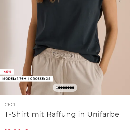
-40%
MODEL: 1,76M | GRÖSSE: XS
CECIL
T-Shirt mit Raffung in Unifarbe