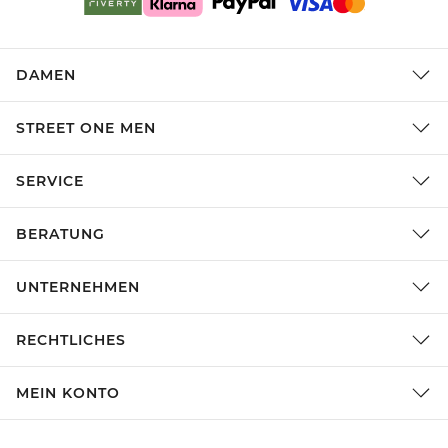
DAMEN
STREET ONE MEN
SERVICE
BERATUNG
UNTERNEHMEN
RECHTLICHES
MEIN KONTO